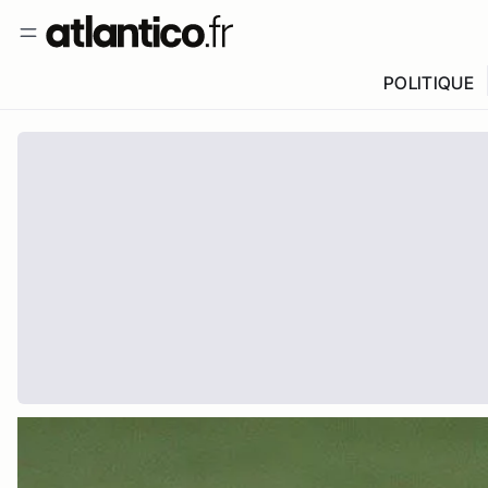
POLITIQUE