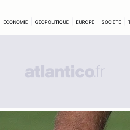
ECONOMIE
GEOPOLITIQUE
EUROPE
SOCIETE