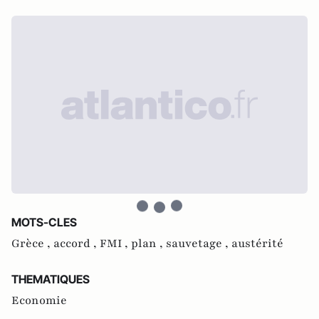
MOTS-CLES
Grèce ,
accord ,
FMI ,
plan ,
sauvetage ,
austérité
THEMATIQUES
Economie