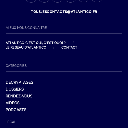
TOUSLESCONTACTS@ATLANTICO.FR
MIEUX NOUS CONNAITRE
ATLANTICO C'EST QUI, C'EST QUOI ?
/
LE RESEAU D'ATLANTICO
/
CONTACT
CATEGORIES
DECRYPTAGES
DOSSIERS
RENDEZ-VOUS
VIDEOS
PODCASTS
LEGAL