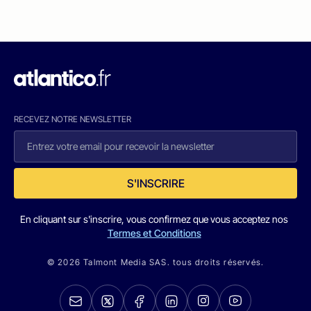
RECEVEZ NOTRE NEWSLETTER
S'INSCRIRE
En cliquant sur s'inscrire, vous confirmez que vous acceptez nos
Termes et Conditions
© 2026 Talmont Media SAS. tous droits réservés.