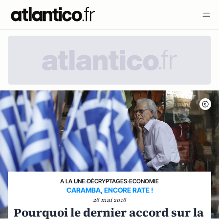
A LA UNE
›
DÉCRYPTAGES
›
ECONOMIE
CARAMBA, ENCORE RATE !
26 mai 2016
Pourquoi le dernier accord sur la