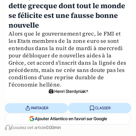
dette grecque dont tout le monde
se félicite est une fausse bonne
nouvelle
Alors que le gouvernement grec, le FMI et
les Etats membres de la zone euro se sont
entendus dans la nuit de mardi à mercredi
pour débloquer de nouvelles aides à la
Grèce, cet accord s'inscrit dans la lignée des
précédents, mais ne crée sans doute pas les
conditions d'une reprise durable de
l'économie hellène.
Henri Sterdyniak
PARTAGER
CLASSER
Ajouter Atlantico en favori sur Google
Écoutez cet article
0:00min