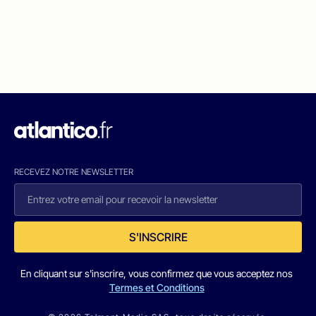
RECEVEZ NOTRE NEWSLETTER
S'INSCRIRE
En cliquant sur s'inscrire, vous confirmez que vous acceptez nos
Termes et Conditions