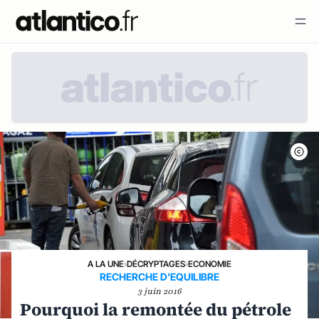
A LA UNE
›
DÉCRYPTAGES
›
ECONOMIE
RECHERCHE D'EQUILIBRE
3 juin 2016
Pourquoi la remontée du pétrole