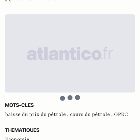
MOTS-CLES
baisse du prix du pétrole ,
cours du pétrole ,
OPEC
THEMATIQUES
Economie