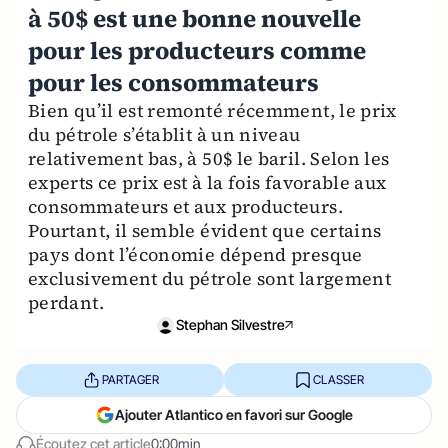
à 50$ est une bonne nouvelle
pour les producteurs comme
pour les consommateurs
Bien qu’il est remonté récemment, le prix
du pétrole s’établit à un niveau
relativement bas, à 50$ le baril. Selon les
experts ce prix est à la fois favorable aux
consommateurs et aux producteurs.
Pourtant, il semble évident que certains
pays dont l’économie dépend presque
exclusivement du pétrole sont largement
perdant.
Stephan Silvestre
PARTAGER
CLASSER
Ajouter Atlantico en favori sur Google
Écoutez cet article
0:00min