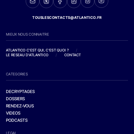
TOUSLESCONTACTS@ATLANTICO.FR
MIEUX NOUS CONNAITRE
ATLANTICO C'EST QUI, C'EST QUOI ?
/
LE RESEAU D'ATLANTICO
/
CONTACT
CATEGORIES
DECRYPTAGES
DOSSIERS
RENDEZ-VOUS
VIDEOS
PODCASTS
LEGAL