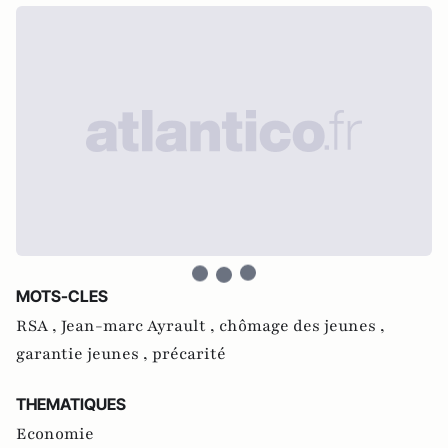
MOTS-CLES
RSA ,
Jean-marc Ayrault ,
chômage des jeunes ,
garantie jeunes ,
précarité
THEMATIQUES
Economie