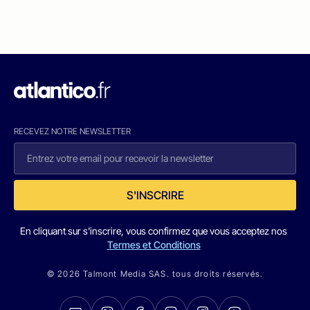
RECEVEZ NOTRE NEWSLETTER
S'INSCRIRE
En cliquant sur s'inscrire, vous confirmez que vous acceptez nos
Termes et Conditions
© 2026 Talmont Media SAS. tous droits réservés.