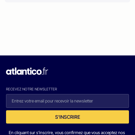
RECEVEZ NOTRE NEWSLETTER
S'INSCRIRE
En cliquant sur s'inscrire, vous confirmez que vous acceptez nos