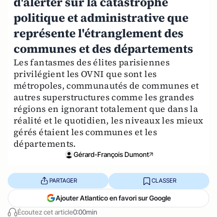
d'alerter sur la catastrophe
politique et administrative que
représente l'étranglement des
communes et des départements
Les fantasmes des élites parisiennes
privilégient les OVNI que sont les
métropoles, communautés de communes et
autres superstructures comme les grandes
régions en ignorant totalement que dans la
réalité et le quotidien, les niveaux les mieux
gérés étaient les communes et les
départements.
Gérard-François Dumont
PARTAGER
CLASSER
Ajouter Atlantico en favori sur Google
Écoutez cet article
0:00min