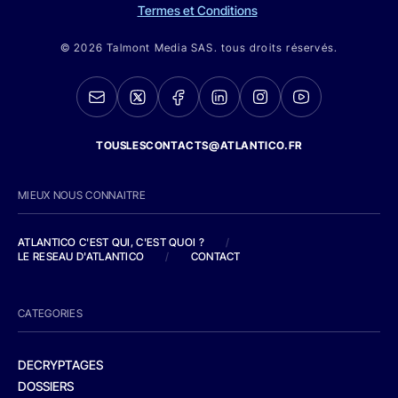
Termes et Conditions
© 2026 Talmont Media SAS. tous droits réservés.
TOUSLESCONTACTS@ATLANTICO.FR
MIEUX NOUS CONNAITRE
ATLANTICO C'EST QUI, C'EST QUOI ?
/
LE RESEAU D'ATLANTICO
/
CONTACT
CATEGORIES
DECRYPTAGES
DOSSIERS