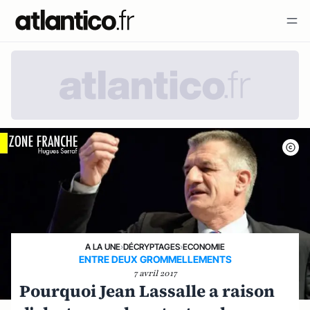
A LA UNE
›
DÉCRYPTAGES
›
ECONOMIE
ENTRE DEUX GROMMELLEMENTS
7 avril 2017
Pourquoi Jean Lassalle a raison