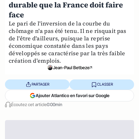
durable que la France doit faire
face
Le pari de l'inversion de la courbe du
chômage n'a pas été tenu. Il ne risquait pas
de l'être d'ailleurs, puisque la reprise
économique constatée dans les pays
développés se caractérise par la très faible
création d'emplois.
Jean-Paul Betbeze
PARTAGER
CLASSER
Ajouter Atlantico en favori sur Google
Écoutez cet article
0:00min