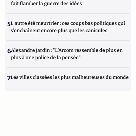
fait flamber la guerre des idées
5
L'autre été meurtrier : ces coups bas politiques qui
s'enchaînent encore plus que les canicules
6
Alexandre Jardin : "L'Arcom ressemble de plus en
plus à une police de la pensée"
7
Les villes classées les plus malheureuses du monde