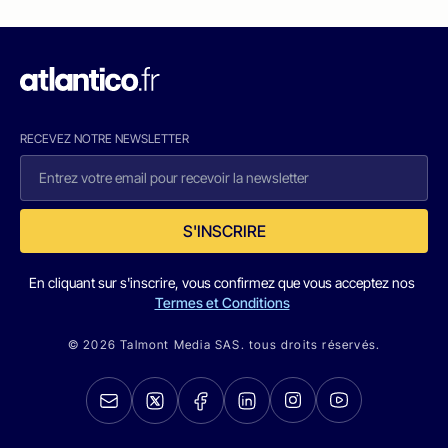
RECEVEZ NOTRE NEWSLETTER
S'INSCRIRE
En cliquant sur s'inscrire, vous confirmez que vous acceptez nos
Termes et Conditions
© 2026 Talmont Media SAS. tous droits réservés.