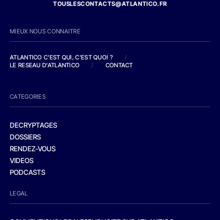
TOUSLESCONTACTS@ATLANTICO.FR
MIEUX NOUS CONNAITRE
ATLANTICO C'EST QUI, C'EST QUOI ?
/
LE RESEAU D'ATLANTICO
/
CONTACT
CATEGORIES
DECRYPTAGES
DOSSIERS
RENDEZ-VOUS
VIDEOS
PODCASTS
LEGAL