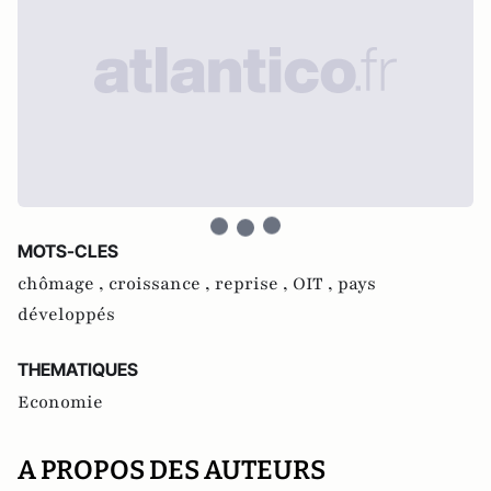
MOTS-CLES
chômage ,
croissance ,
reprise ,
OIT ,
pays
développés
THEMATIQUES
Economie
A PROPOS DES AUTEURS