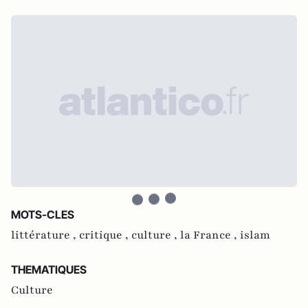
MOTS-CLES
littérature ,
critique ,
culture ,
la France ,
islam
THEMATIQUES
Culture