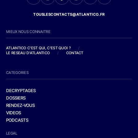
TOUSLESCONTACTS@ATLANTICO.FR
MIEUX NOUS CONNAITRE
ATLANTICO C'EST QUI, C'EST QUOI ?
/
LE RESEAU D'ATLANTICO
/
CONTACT
CATEGORIES
DECRYPTAGES
DOSSIERS
RENDEZ-VOUS
VIDEOS
PODCASTS
LEGAL