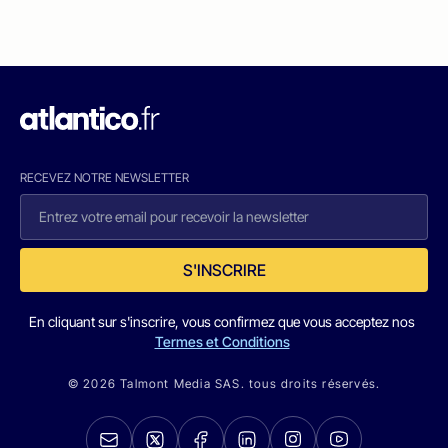
RECEVEZ NOTRE NEWSLETTER
S'INSCRIRE
En cliquant sur s'inscrire, vous confirmez que vous acceptez nos
Termes et Conditions
© 2026 Talmont Media SAS. tous droits réservés.