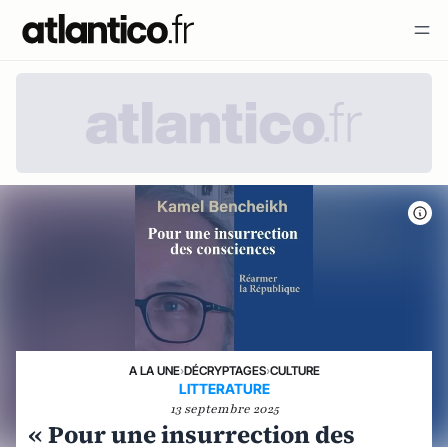
A LA UNE
›
DÉCRYPTAGES
›
CULTURE
LITTERATURE
13 septembre 2025
« Pour une insurrection des