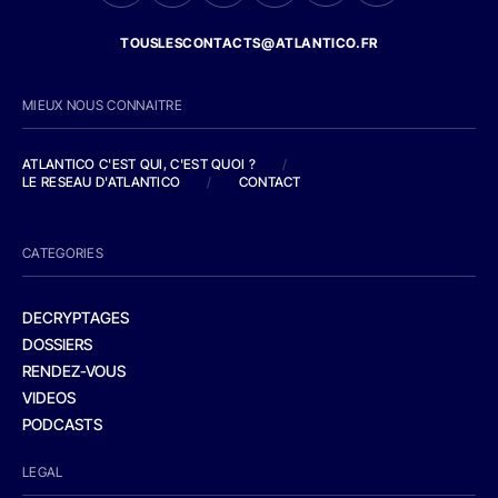
TOUSLESCONTACTS@ATLANTICO.FR
MIEUX NOUS CONNAITRE
ATLANTICO C'EST QUI, C'EST QUOI ?
/
LE RESEAU D'ATLANTICO
/
CONTACT
CATEGORIES
DECRYPTAGES
DOSSIERS
RENDEZ-VOUS
VIDEOS
PODCASTS
LEGAL