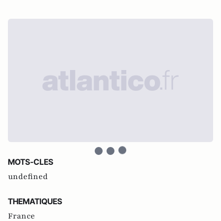
MOTS-CLES
undefined
THEMATIQUES
France