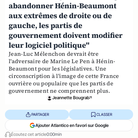
abandonner Hénin-Beaumont
aux extrêmes de droite ou de
gauche, les partis de
gouvernement doivent modifier
leur logiciel politique"
Jean-Luc Mélenchon devrait être
l'adversaire de Marine Le Pen à Hénin-
Beaumont pour les législatives. Une
circonscription à l'image de cette France
ouvrière ou populaire que les partis de
gouvernement ne comprennent plus.
Jeannette Bougrab
PARTAGER
CLASSER
Ajouter Atlantico en favori sur Google
Écoutez cet article
0:00min