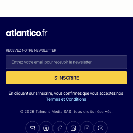
RECEVEZ NOTRE NEWSLETTER
S'INSCRIRE
En cliquant sur s'inscrire, vous confirmez que vous acceptez nos
Termes et Conditions
© 2026 Talmont Media SAS. tous droits réservés.