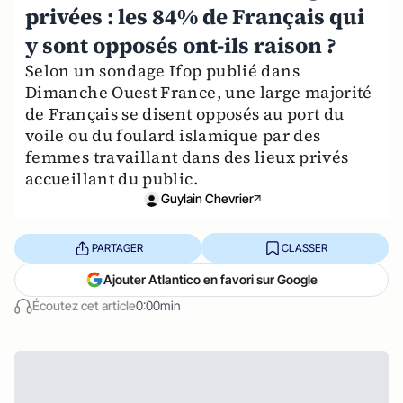
privées : les 84% de Français qui
y sont opposés ont-ils raison ?
Selon un sondage Ifop publié dans
Dimanche Ouest France, une large majorité
de Français se disent opposés au port du
voile ou du foulard islamique par des
femmes travaillant dans des lieux privés
accueillant du public.
Guylain Chevrier
PARTAGER
CLASSER
Ajouter Atlantico en favori sur Google
Écoutez cet article
0:00min