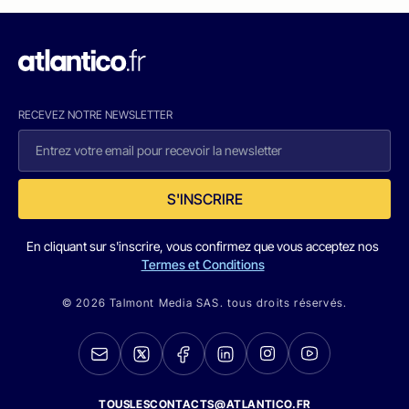
RECEVEZ NOTRE NEWSLETTER
S'INSCRIRE
En cliquant sur s'inscrire, vous confirmez que vous acceptez nos
Termes et Conditions
© 2026 Talmont Media SAS. tous droits réservés.
TOUSLESCONTACTS@ATLANTICO.FR