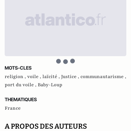
MOTS-CLES
religion ,
voile ,
laïcité ,
Justice ,
communautarisme ,
port du voile ,
Baby-Loup
THEMATIQUES
France
A PROPOS DES AUTEURS