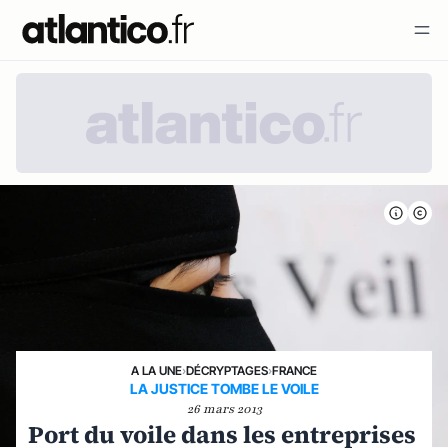
A LA UNE
›
DÉCRYPTAGES
›
FRANCE
LA JUSTICE TOMBE LE VOILE
26 mars 2013
Port du voile dans les entreprises