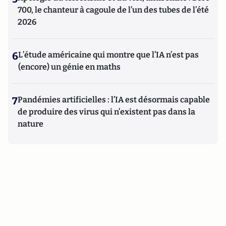
700, le chanteur à cagoule de l’un des tubes de l’été
2026
6
L’étude américaine qui montre que l’IA n’est pas
(encore) un génie en maths
7
Pandémies artificielles : l’IA est désormais capable
de produire des virus qui n’existent pas dans la
nature