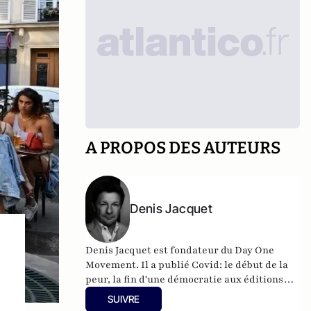
A PROPOS DES AUTEURS
Denis Jacquet
Denis Jacquet est fondateur du Day One
Movement. Il a publié Covid: le début de la
peur, la fin d'une démocratie aux éditions
Eyrolles.
SUIVRE