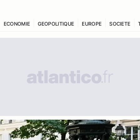
ECONOMIE
GEOPOLITIQUE
EUROPE
SOCIETE