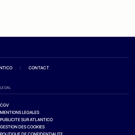
ANTICO
/
CONTACT
LEGAL
CGV
MENTIONS LEGALES
PUBLICITE SUR ATLANTICO
GESTION DES COOKIES
POLITIQUE DE CONFIDENTIALITE