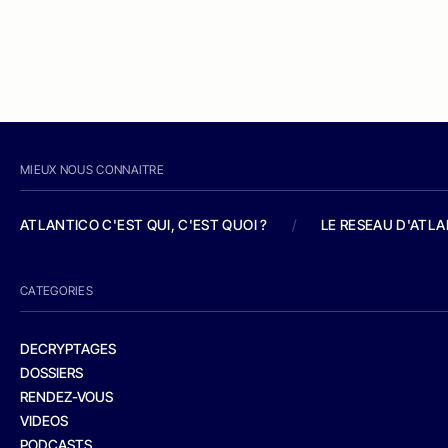
MIEUX NOUS CONNAITRE
ATLANTICO C'EST QUI, C'EST QUOI ?
/
LE RESEAU D'ATL
CATEGORIES
DECRYPTAGES
DOSSIERS
RENDEZ-VOUS
VIDEOS
PODCASTS