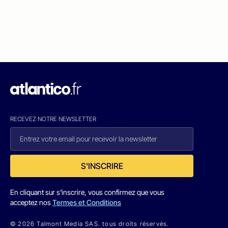
RECEVEZ NOTRE NEWSLETTER
S'INSCRIRE
En cliquant sur s'inscrire, vous confirmez que vous
acceptez nos
Termes et Conditions
© 2026 Talmont Media SAS. tous droits réservés.