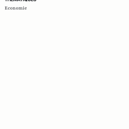
Economie