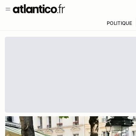
POLITIQUE