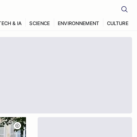
TECH & IA
SCIENCE
ENVIRONNEMENT
CULTURE