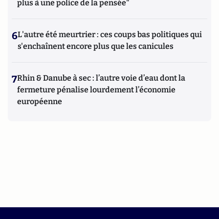
plus à une police de la pensée"
6
L'autre été meurtrier : ces coups bas politiques qui
s'enchaînent encore plus que les canicules
7
Rhin & Danube à sec : l’autre voie d’eau dont la
fermeture pénalise lourdement l’économie
européenne