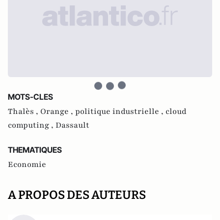
MOTS-CLES
Thalès ,
Orange ,
politique industrielle ,
cloud
computing ,
Dassault
THEMATIQUES
Economie
A PROPOS DES AUTEURS