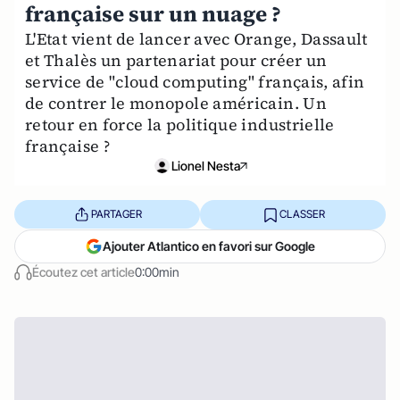
française sur un nuage ?
L'Etat vient de lancer avec Orange, Dassault
et Thalès un partenariat pour créer un
service de "cloud computing" français, afin
de contrer le monopole américain. Un
retour en force la politique industrielle
française ?
Lionel Nesta
PARTAGER
CLASSER
Ajouter Atlantico en favori sur Google
Écoutez cet article
0:00min