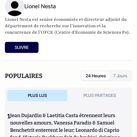
Lionel Nesta
Lionel Nesta est senior économiste et directeur adjoint du
département de recherche sur l’innovation et la
concurrence de l’OFCE (Centre d'Economie de Sciences Po).
SUIVRE
POPULAIRES
24 Heures
7 Jours
PLUS LUS
PLUS PARTAGES
1
Jean Dujardin & Laetitia Casta étrennent leurs
nouvelles amours, Vanessa Paradis & Samuel
Benchetrit enterrent le leur; Leonardo di Caprio