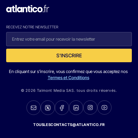
RECEVEZ NOTRE NEWSLETTER
S'INSCRIRE
En cliquant sur s'inscrire, vous confirmez que vous acceptez nos
Termes et Conditions
© 2026 Talmont Media SAS. tous droits réservés.
TOUSLESCONTACTS@ATLANTICO.FR