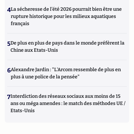
4
La sécheresse de l’été 2026 pourrait bien être une
rupture historique pour les milieux aquatiques
français
5
De plus en plus de pays dans le monde préfèrent la
Chine aux Etats-Unis
6
Alexandre Jardin : "L'Arcom ressemble de plus en
plus à une police de la pensée"
7
Interdiction des réseaux sociaux aux moins de 15
ans ou méga amendes : le match des méthodes UE /
Etats-Unis