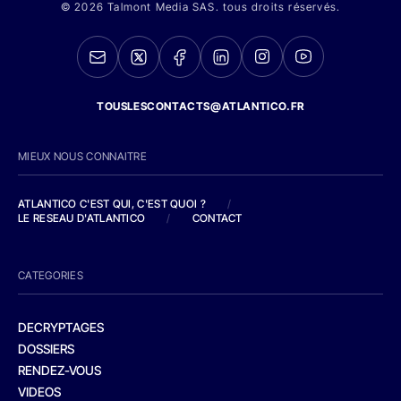
© 2026 Talmont Media SAS. tous droits réservés.
TOUSLESCONTACTS@ATLANTICO.FR
MIEUX NOUS CONNAITRE
ATLANTICO C'EST QUI, C'EST QUOI ?
/
LE RESEAU D'ATLANTICO
/
CONTACT
CATEGORIES
DECRYPTAGES
DOSSIERS
RENDEZ-VOUS
VIDEOS