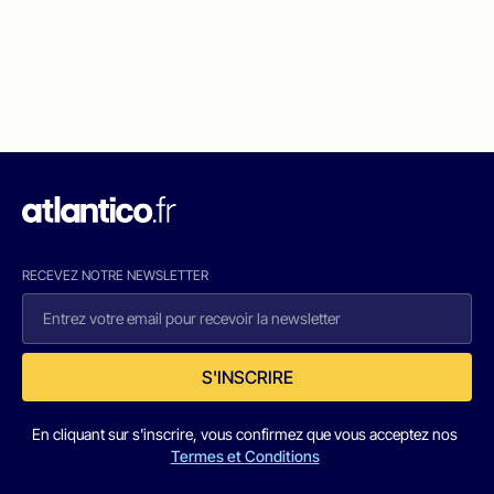
RECEVEZ NOTRE NEWSLETTER
S'INSCRIRE
En cliquant sur s'inscrire, vous confirmez que vous acceptez nos
Termes et Conditions