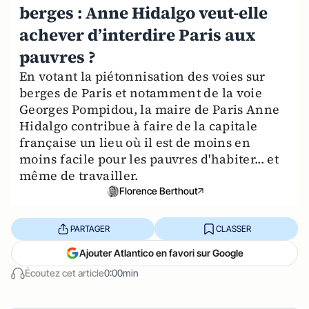
berges : Anne Hidalgo veut-elle
achever d’interdire Paris aux
pauvres ?
En votant la piétonnisation des voies sur
berges de Paris et notamment de la voie
Georges Pompidou, la maire de Paris Anne
Hidalgo contribue à faire de la capitale
française un lieu où il est de moins en
moins facile pour les pauvres d'habiter... et
même de travailler.
Florence Berthout
PARTAGER
CLASSER
Ajouter Atlantico en favori sur Google
Écoutez cet article
0:00min