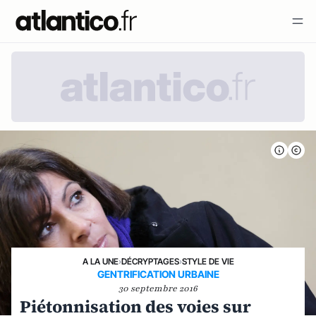
A LA UNE
›
DÉCRYPTAGES
›
STYLE DE VIE
GENTRIFICATION URBAINE
30 septembre 2016
Piétonnisation des voies sur