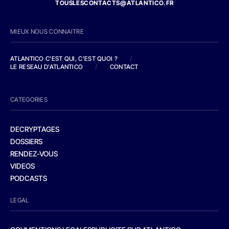
TOUSLESCONTACTS@ATLANTICO.FR
MIEUX NOUS CONNAITRE
ATLANTICO C'EST QUI, C'EST QUOI ?
/
LE RESEAU D'ATLANTICO
/
CONTACT
CATEGORIES
DECRYPTAGES
DOSSIERS
RENDEZ-VOUS
VIDEOS
PODCASTS
LEGAL