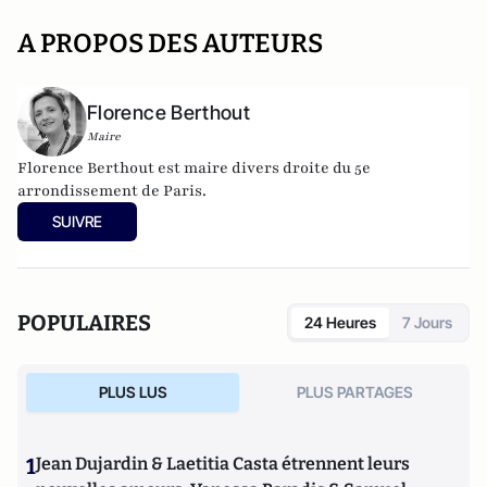
A PROPOS DES AUTEURS
Florence Berthout
Maire
Florence Berthout est maire divers droite du 5e
arrondissement de Paris.
SUIVRE
POPULAIRES
24 Heures
7 Jours
PLUS LUS
PLUS PARTAGES
1
Jean Dujardin & Laetitia Casta étrennent leurs