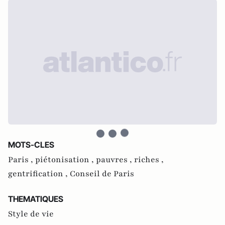
MOTS-CLES
Paris ,
piétonisation ,
pauvres ,
riches ,
gentrification ,
Conseil de Paris
THEMATIQUES
Style de vie