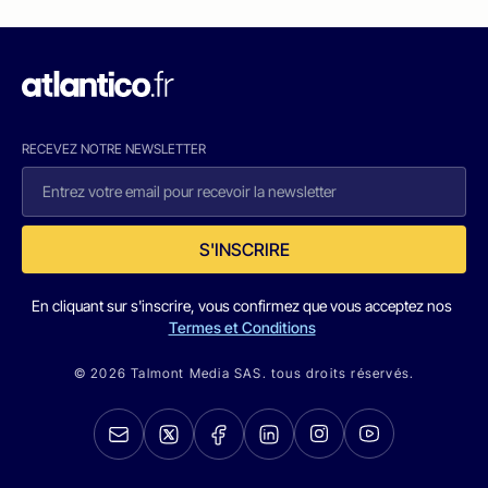
RECEVEZ NOTRE NEWSLETTER
S'INSCRIRE
En cliquant sur s'inscrire, vous confirmez que vous acceptez nos
Termes et Conditions
© 2026 Talmont Media SAS. tous droits réservés.