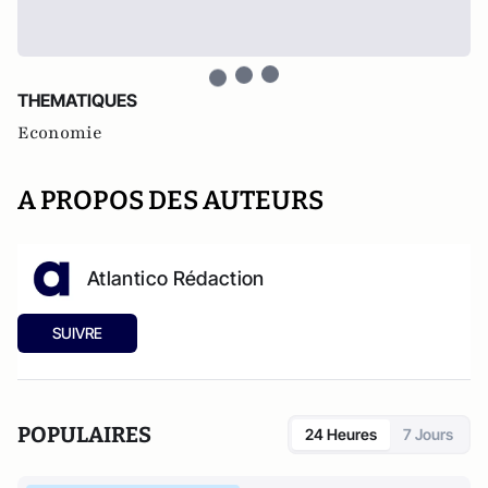
THEMATIQUES
Economie
A PROPOS DES AUTEURS
Atlantico Rédaction
SUIVRE
POPULAIRES
24 Heures
7 Jours