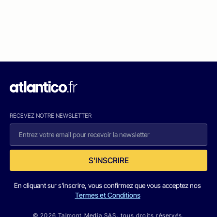
RECEVEZ NOTRE NEWSLETTER
S'INSCRIRE
En cliquant sur s'inscrire, vous confirmez que vous acceptez nos
Termes et Conditions
© 2026 Talmont Media SAS. tous droits réservés.