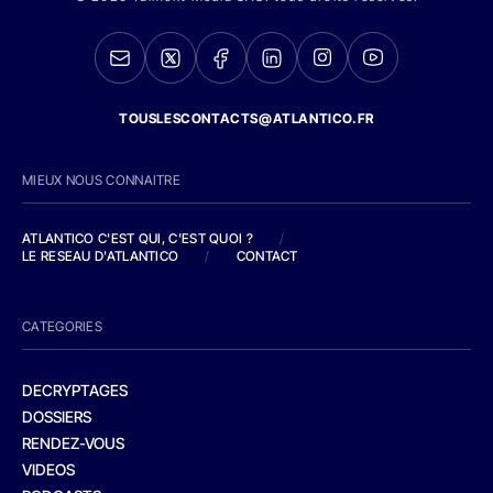
TOUSLESCONTACTS@ATLANTICO.FR
MIEUX NOUS CONNAITRE
ATLANTICO C'EST QUI, C'EST QUOI ?
/
LE RESEAU D'ATLANTICO
/
CONTACT
CATEGORIES
DECRYPTAGES
DOSSIERS
RENDEZ-VOUS
VIDEOS