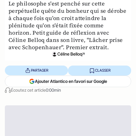
Le philosophe s'est penché sur cette
perpétuelle quête du bonheur qui se dérobe
à chaque fois qu'on croit atteindre la
plénitude qu'on s'était fixée comme
horizon. Petit guide de réflexion avec
Céline Belloq dans son livre, "Lâcher prise
avec Schopenhauer". Premier extrait.
Céline Belloq
PARTAGER
CLASSER
Ajouter Atlantico en favori sur Google
Écoutez cet article
0:00min