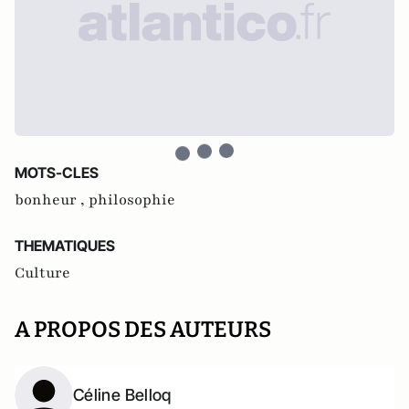
MOTS-CLES
bonheur ,
philosophie
THEMATIQUES
Culture
A PROPOS DES AUTEURS
Céline Belloq