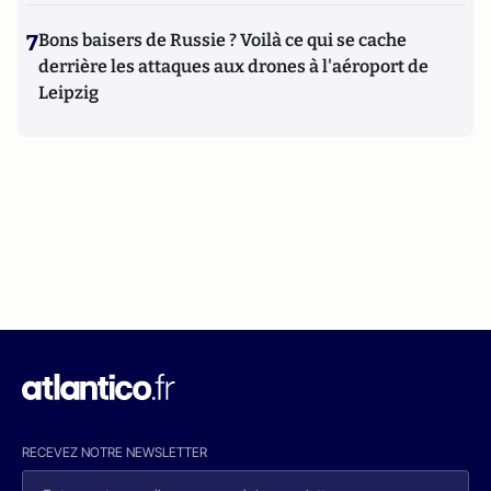
7
Bons baisers de Russie ? Voilà ce qui se cache
derrière les attaques aux drones à l'aéroport de
Leipzig
RECEVEZ NOTRE NEWSLETTER