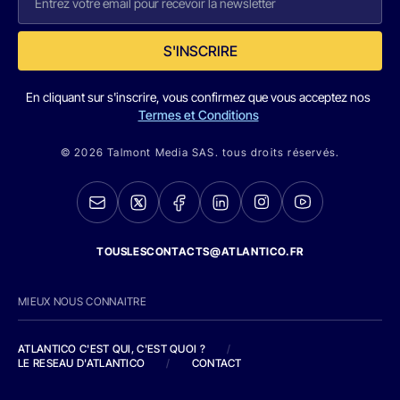
S'INSCRIRE
En cliquant sur s'inscrire, vous confirmez que vous acceptez nos
Termes et Conditions
© 2026 Talmont Media SAS. tous droits réservés.
TOUSLESCONTACTS@ATLANTICO.FR
MIEUX NOUS CONNAITRE
ATLANTICO C'EST QUI, C'EST QUOI ?
/
LE RESEAU D'ATLANTICO
/
CONTACT