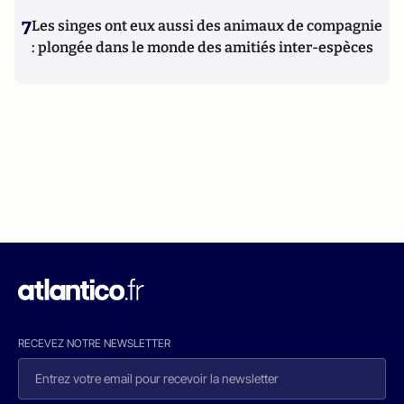
7
Les singes ont eux aussi des animaux de compagnie
: plongée dans le monde des amitiés inter-espèces
RECEVEZ NOTRE NEWSLETTER