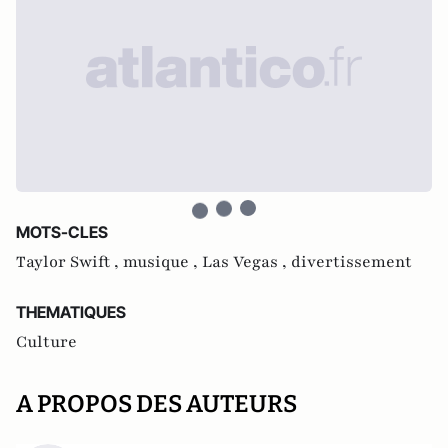
MOTS-CLES
Taylor Swift ,
musique ,
Las Vegas ,
divertissement
THEMATIQUES
Culture
A PROPOS DES AUTEURS