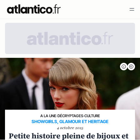
A LA UNE
›
DÉCRYPTAGES
›
CULTURE
SHOWGIRLS, GLAMOUR ET HERITAGE
4 octobre 2025
Petite histoire pleine de bijoux et