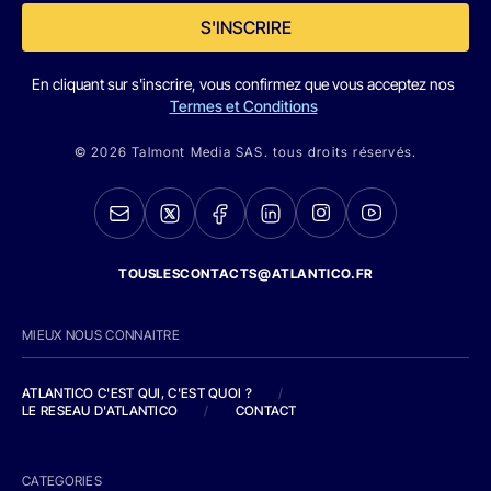
S'INSCRIRE
En cliquant sur s'inscrire, vous confirmez que vous acceptez nos
Termes et Conditions
© 2026 Talmont Media SAS. tous droits réservés.
TOUSLESCONTACTS@ATLANTICO.FR
MIEUX NOUS CONNAITRE
ATLANTICO C'EST QUI, C'EST QUOI ?
/
LE RESEAU D'ATLANTICO
/
CONTACT
CATEGORIES