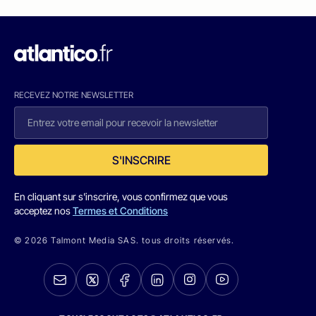
RECEVEZ NOTRE NEWSLETTER
S'INSCRIRE
En cliquant sur s'inscrire, vous confirmez que vous
acceptez nos
Termes et Conditions
© 2026 Talmont Media SAS. tous droits réservés.