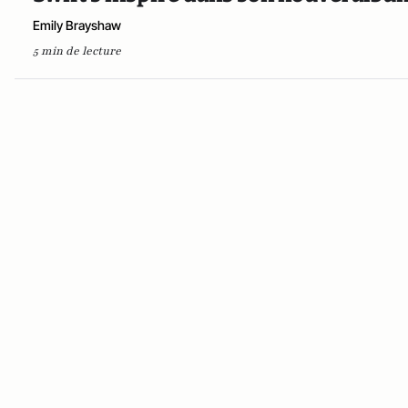
Emily Brayshaw
5 min de lecture