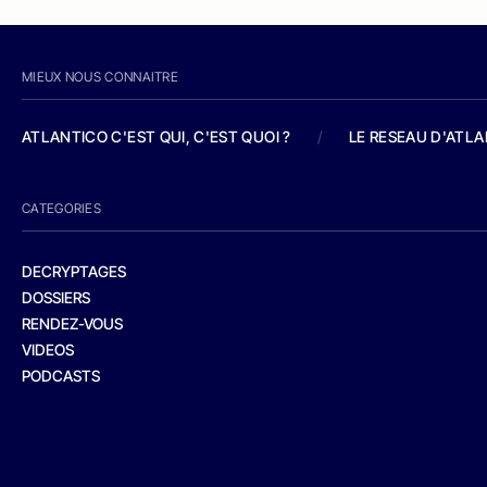
MIEUX NOUS CONNAITRE
ATLANTICO C'EST QUI, C'EST QUOI ?
/
LE RESEAU D'ATL
CATEGORIES
DECRYPTAGES
DOSSIERS
RENDEZ-VOUS
VIDEOS
PODCASTS