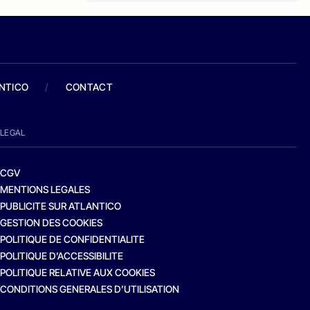
ANTICO
/
CONTACT
LEGAL
CGV
MENTIONS LEGALES
PUBLICITE SUR ATLANTICO
GESTION DES COOKIES
POLITIQUE DE CONFIDENTIALITE
POLITIQUE D’ACCESSIBILITE
POLITIQUE RELATIVE AUX COOKIES
CONDITIONS GENERALES D’UTILISATION