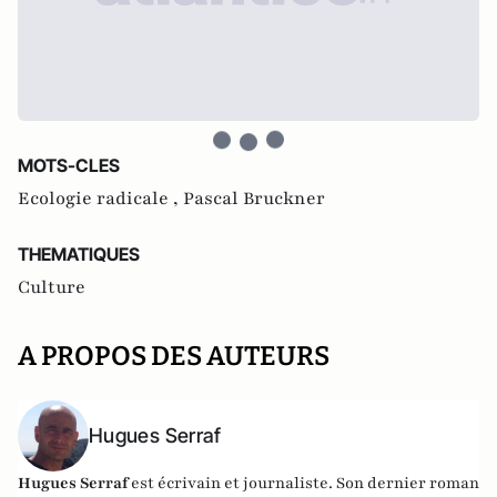
MOTS-CLES
Ecologie radicale ,
Pascal Bruckner
THEMATIQUES
Culture
A PROPOS DES AUTEURS
Hugues Serraf
Hugues Serraf
est écrivain et journaliste. Son dernier roman