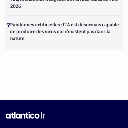
2026
7
Pandémies artificielles : l’IA est désormais capable
de produire des virus qui n’existent pas dans la
nature