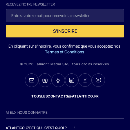
RECEVEZ NOTRE NEWSLETTER
S'INSCRIRE
En cliquant sur s'inscrire, vous confirmez que vous acceptez nos
Termes et Conditions
© 2026 Talmont Media SAS. tous droits réservés.
TOUSLESCONTACTS@ATLANTICO.FR
MIEUX NOUS CONNAITRE
ATLANTICO C'EST QUI, C'EST QUOI ?
/