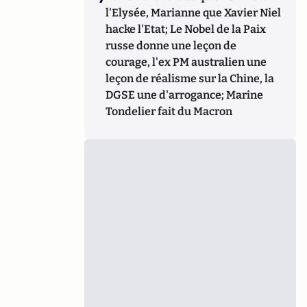
l'Elysée, Marianne que Xavier Niel
hacke l'Etat; Le Nobel de la Paix
russe donne une leçon de
courage, l'ex PM australien une
leçon de réalisme sur la Chine, la
DGSE une d'arrogance; Marine
Tondelier fait du Macron