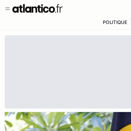
POLITIQUE