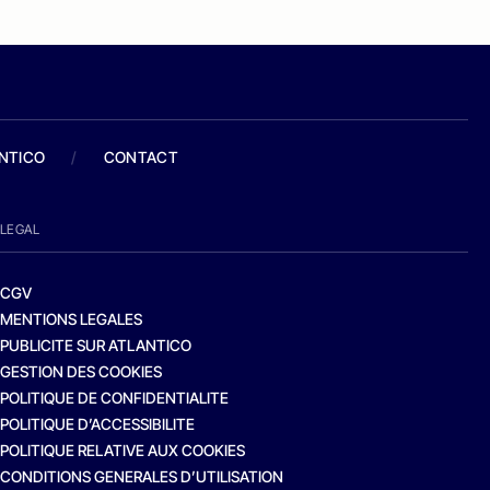
ANTICO
/
CONTACT
LEGAL
CGV
MENTIONS LEGALES
PUBLICITE SUR ATLANTICO
GESTION DES COOKIES
POLITIQUE DE CONFIDENTIALITE
POLITIQUE D’ACCESSIBILITE
POLITIQUE RELATIVE AUX COOKIES
CONDITIONS GENERALES D’UTILISATION