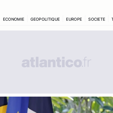
ECONOMIE
GEOPOLITIQUE
EUROPE
SOCIETE