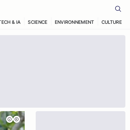
TECH & IA
SCIENCE
ENVIRONNEMENT
CULTURE