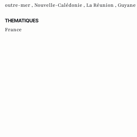
outre-mer ,
Nouvelle-Calédonie ,
La Réunion ,
Guyane
THEMATIQUES
France