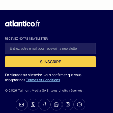
RECEVEZ NOTRE NEWSLETTER
S'INSCRIRE
En cliquant sur s'inscrire, vous confirmez que vous
acceptez nos
Termes et Conditions
© 2026 Talmont Media SAS. tous droits réservés.