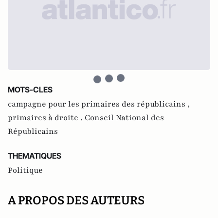
MOTS-CLES
campagne pour les primaires des républicains ,
primaires à droite ,
Conseil National des
Républicains
THEMATIQUES
Politique
A PROPOS DES AUTEURS