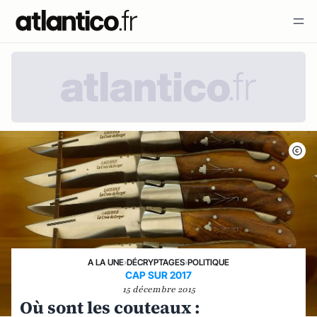
A LA UNE
›
DÉCRYPTAGES
›
POLITIQUE
CAP SUR 2017
15 décembre 2015
Où sont les couteaux :