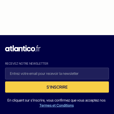
RECEVEZ NOTRE NEWSLETTER
S'INSCRIRE
En cliquant sur s'inscrire, vous confirmez que vous acceptez nos
Termes et Conditions