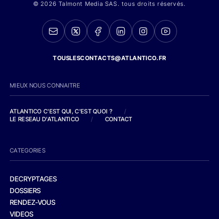
© 2026 Talmont Media SAS. tous droits réservés.
TOUSLESCONTACTS@ATLANTICO.FR
MIEUX NOUS CONNAITRE
ATLANTICO C'EST QUI, C'EST QUOI ?
/
LE RESEAU D'ATLANTICO
/
CONTACT
CATEGORIES
DECRYPTAGES
DOSSIERS
RENDEZ-VOUS
VIDEOS