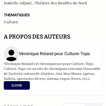
Isabelle Adjani ,
Théâtre des Bouffes du Nord
THEMATIQUES
Culture
A PROPOS DES AUTEURS
Véronique Roland pour Culture-Tops
Véronique Roland est chroniqueuse pour Culture-Tops.
Culture-Tops est un site de chroniques couvrant l'ensemble
de l'activité culturelle (théâtre, One Man Shows, opéras,
ballets, spectacles divers, cinéma, expos, livres, etc.).
SUIVRE