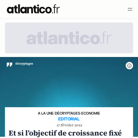
A LA UNE
›
DÉCRYPTAGES
›
ECONOMIE
EDITORIAL
17 février 2012
Et si l’objectif de croissance fixé