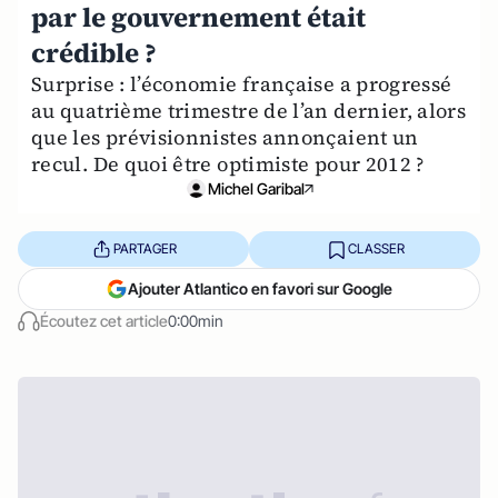
par le gouvernement était
crédible ?
Surprise : l’économie française a progressé
au quatrième trimestre de l’an dernier, alors
que les prévisionnistes annonçaient un
recul. De quoi être optimiste pour 2012 ?
Michel Garibal
PARTAGER
CLASSER
Ajouter Atlantico en favori sur Google
Écoutez cet article
0:00min