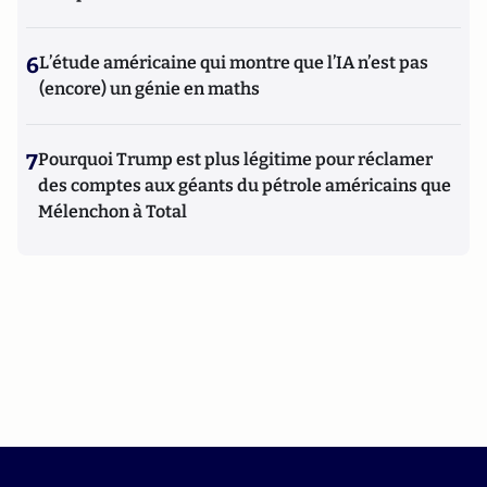
6
L’étude américaine qui montre que l’IA n’est pas
(encore) un génie en maths
7
Pourquoi Trump est plus légitime pour réclamer
des comptes aux géants du pétrole américains que
Mélenchon à Total