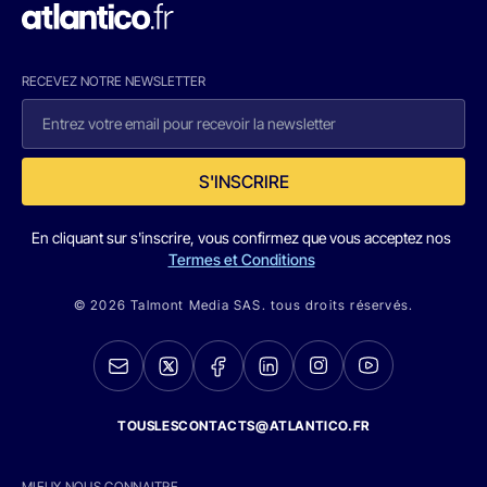
RECEVEZ NOTRE NEWSLETTER
S'INSCRIRE
En cliquant sur s'inscrire, vous confirmez que vous acceptez nos
Termes et Conditions
© 2026 Talmont Media SAS. tous droits réservés.
TOUSLESCONTACTS@ATLANTICO.FR
MIEUX NOUS CONNAITRE