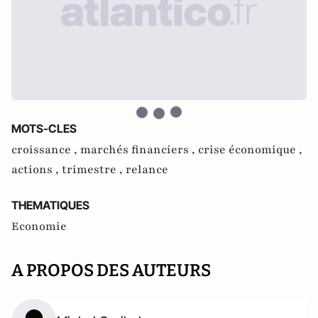
MOTS-CLES
croissance ,
marchés financiers ,
crise économique ,
actions ,
trimestre ,
relance
THEMATIQUES
Economie
A PROPOS DES AUTEURS