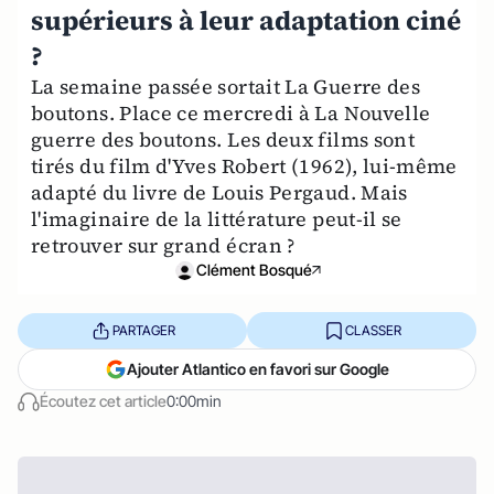
supérieurs à leur adaptation ciné
?
La semaine passée sortait La Guerre des
boutons. Place ce mercredi à La Nouvelle
guerre des boutons. Les deux films sont
tirés du film d'Yves Robert (1962), lui-même
adapté du livre de Louis Pergaud. Mais
l'imaginaire de la littérature peut-il se
retrouver sur grand écran ?
Clément Bosqué
PARTAGER
CLASSER
Ajouter Atlantico en favori sur Google
Écoutez cet article
0:00min