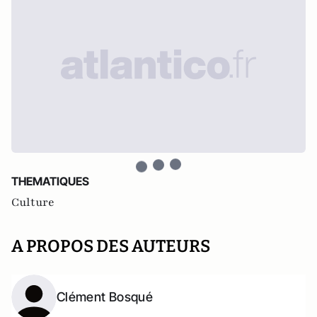
THEMATIQUES
Culture
A PROPOS DES AUTEURS
Clément Bosqué