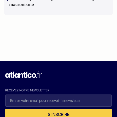
macronisme
RECEVEZ NOTRE NEWSLETTER
S'INSCRIRE