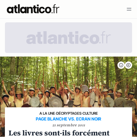
A LA UNE
›
DÉCRYPTAGES
›
CULTURE
PAGE BLANCHE VS. ECRAN NOIR
21 septembre 2011
Les livres sont-ils forcément