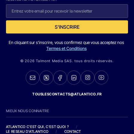
S'INSCRIRE
En cliquant sur s'inscrire, vous confirmez que vous acceptez nos
Termes et Conditions
© 2026 Talmont Media SAS. tous droits réservés.
TOUSLESCONTACTS@ATLANTICO.FR
MIEUX NOUS CONNAITRE
ATLANTICO C'EST QUI, C'EST QUOI ?
/
LE RESEAU D'ATLANTICO
/
CONTACT