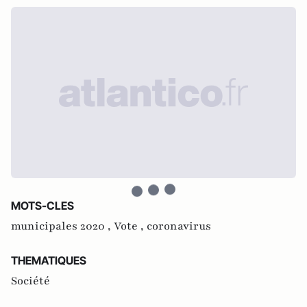
MOTS-CLES
municipales 2020 ,
Vote ,
coronavirus
THEMATIQUES
Société