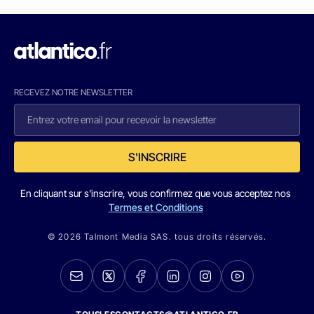
RECEVEZ NOTRE NEWSLETTER
S'INSCRIRE
En cliquant sur s'inscrire, vous confirmez que vous acceptez nos
Termes et Conditions
© 2026 Talmont Media SAS. tous droits réservés.