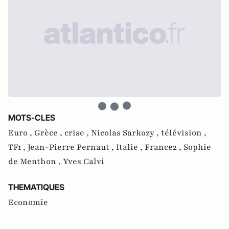
MOTS-CLES
Euro ,
Grèce ,
crise ,
Nicolas Sarkozy ,
télévision ,
TF1 ,
Jean-Pierre Pernaut ,
Italie ,
France2 ,
Sophie
de Menthon ,
Yves Calvi
THEMATIQUES
Economie