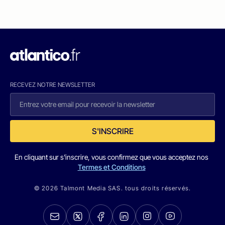
RECEVEZ NOTRE NEWSLETTER
S'INSCRIRE
En cliquant sur s'inscrire, vous confirmez que vous acceptez nos
Termes et Conditions
© 2026 Talmont Media SAS. tous droits réservés.