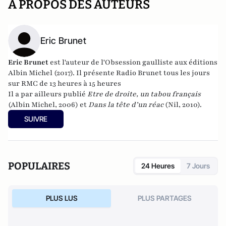
A PROPOS DES AUTEURS
Eric Brunet
Eric Brunet
est l'auteur de l'Obsession gaulliste aux éditions
Albin Michel (2017). Il présente Radio Brunet tous les jours
sur RMC de 13 heures à 15 heures
Il a par ailleurs publié
Etre de droite, un tabou français
(Albin Michel, 2006) et
Dans la tête d’un réac
(Nil, 2010).
SUIVRE
POPULAIRES
24 Heures
7 Jours
PLUS LUS
PLUS PARTAGES