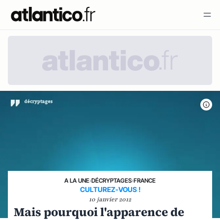
A LA UNE
›
DÉCRYPTAGES
›
FRANCE
CULTUREZ-VOUS !
10 janvier 2012
Mais pourquoi l'apparence de