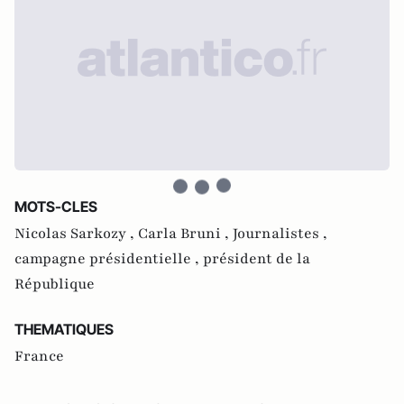
MOTS-CLES
Nicolas Sarkozy ,
Carla Bruni ,
Journalistes ,
campagne présidentielle ,
président de la
République
THEMATIQUES
France