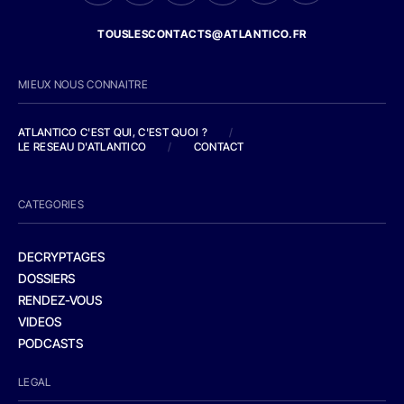
TOUSLESCONTACTS@ATLANTICO.FR
MIEUX NOUS CONNAITRE
ATLANTICO C'EST QUI, C'EST QUOI ?
/
LE RESEAU D'ATLANTICO
/
CONTACT
CATEGORIES
DECRYPTAGES
DOSSIERS
RENDEZ-VOUS
VIDEOS
PODCASTS
LEGAL