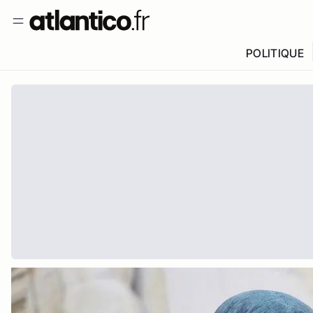
POLITIQUE