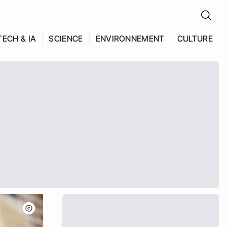
TECH & IA
SCIENCE
ENVIRONNEMENT
CULTURE