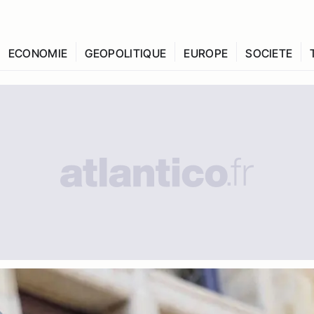
ECONOMIE
GEOPOLITIQUE
EUROPE
SOCIETE