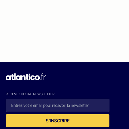
RECEVEZ NOTRE NEWSLETTER
S'INSCRIRE