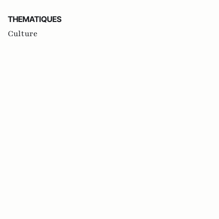
THEMATIQUES
Culture