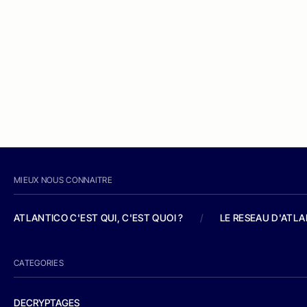
MIEUX NOUS CONNAITRE
ATLANTICO C'EST QUI, C'EST QUOI ?
/
LE RESEAU D'ATL
CATEGORIES
DECRYPTAGES