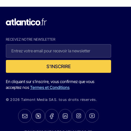
RECEVEZ NOTRE NEWSLETTER
S'INSCRIRE
En cliquant sur s'inscrire, vous confirmez que vous
acceptez nos
Termes et Conditions
© 2026 Talmont Media SAS. tous droits réservés.