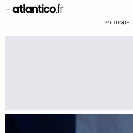
POLITIQUE