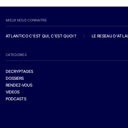
MIEUX NOUS CONNAITRE
ATLANTICO C'EST QUI, C'EST QUOI ?
/
LE RESEAU D'ATL
CATEGORIES
DECRYPTAGES
DOSSIERS
RENDEZ-VOUS
VIDEOS
PODCASTS