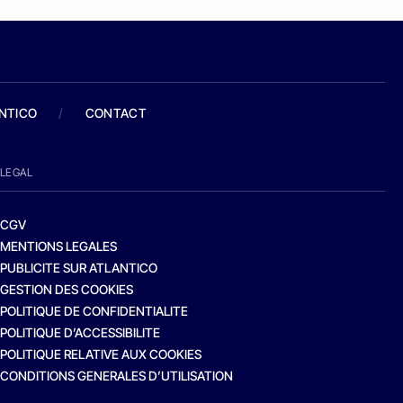
ANTICO
/
CONTACT
LEGAL
CGV
MENTIONS LEGALES
PUBLICITE SUR ATLANTICO
GESTION DES COOKIES
POLITIQUE DE CONFIDENTIALITE
POLITIQUE D’ACCESSIBILITE
POLITIQUE RELATIVE AUX COOKIES
CONDITIONS GENERALES D’UTILISATION