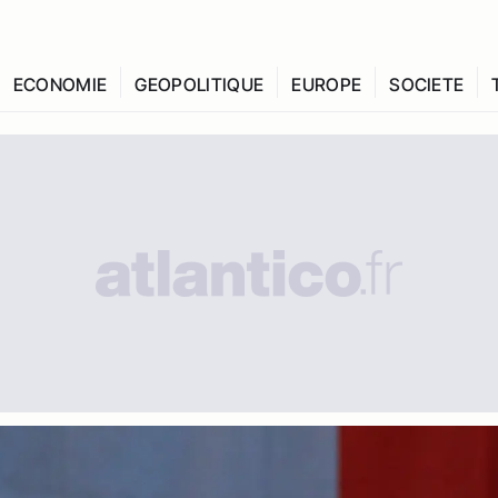
ECONOMIE
GEOPOLITIQUE
EUROPE
SOCIETE