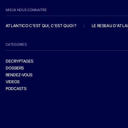
MIEUX NOUS CONNAITRE
ATLANTICO C'EST QUI, C'EST QUOI ?
/
LE RESEAU D'ATL
CATEGORIES
DECRYPTAGES
DOSSIERS
RENDEZ-VOUS
VIDEOS
PODCASTS