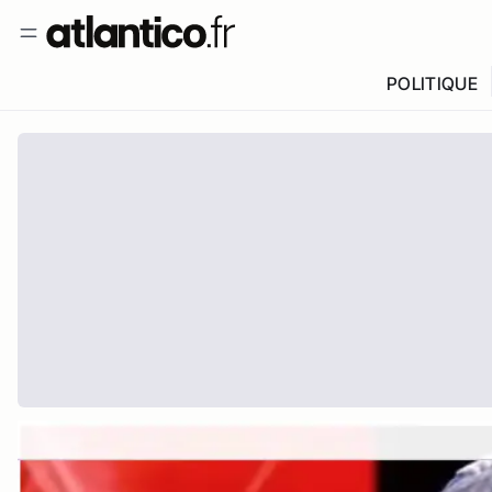
POLITIQUE