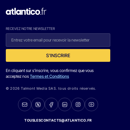
RECEVEZ NOTRE NEWSLETTER
S'INSCRIRE
En cliquant sur s'inscrire, vous confirmez que vous
acceptez nos
Termes et Conditions
© 2026 Talmont Media SAS. tous droits réservés.
TOUSLESCONTACTS@ATLANTICO.FR