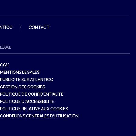
ANTICO
/
CONTACT
LEGAL
CGV
MENTIONS LEGALES
PUBLICITE SUR ATLANTICO
GESTION DES COOKIES
POLITIQUE DE CONFIDENTIALITE
POLITIQUE D’ACCESSIBILITE
POLITIQUE RELATIVE AUX COOKIES
CONDITIONS GENERALES D’UTILISATION