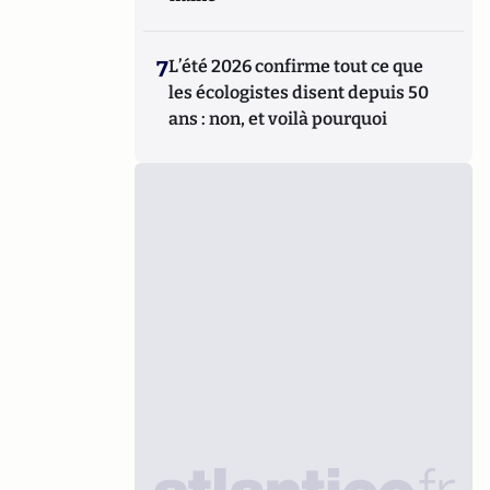
7
L’été 2026 confirme tout ce que
les écologistes disent depuis 50
ans : non, et voilà pourquoi