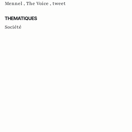
Mennel ,
The Voice ,
tweet
THEMATIQUES
Société