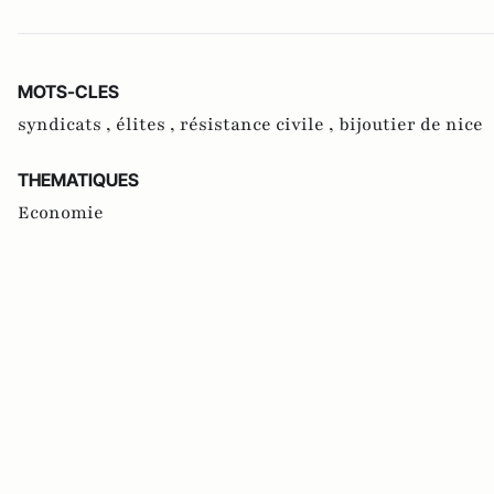
MOTS-CLES
syndicats ,
élites ,
résistance civile ,
bijoutier de nice
THEMATIQUES
Economie