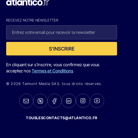
RECEVEZ NOTRE NEWSLETTER
S'INSCRIRE
En cliquant sur s'inscrire, vous confirmez que vous
acceptez nos
Termes et Conditions
© 2026 Talmont Media SAS. tous droits réservés.
TOUSLESCONTACTS@ATLANTICO.FR