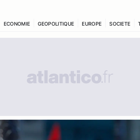
ECONOMIE
GEOPOLITIQUE
EUROPE
SOCIETE