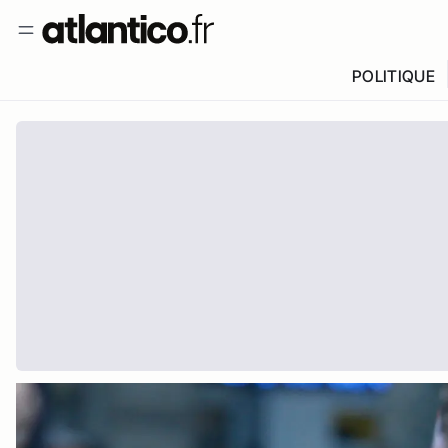
POLITIQUE