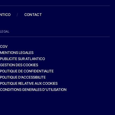
ANTICO
/
CONTACT
LEGAL
CGV
MENTIONS LEGALES
PUBLICITE SUR ATLANTICO
GESTION DES COOKIES
POLITIQUE DE CONFIDENTIALITE
POLITIQUE D’ACCESSIBILITE
POLITIQUE RELATIVE AUX COOKIES
CONDITIONS GENERALES D’UTILISATION