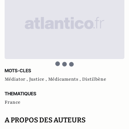
MOTS-CLES
Médiator ,
Justice ,
Médicaments ,
Distilbène
THEMATIQUES
France
A PROPOS DES AUTEURS