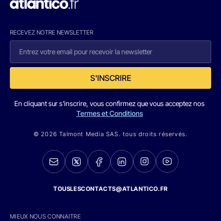
RECEVEZ NOTRE NEWSLETTER
S'INSCRIRE
En cliquant sur s'inscrire, vous confirmez que vous acceptez nos
Termes et Conditions
© 2026 Talmont Media SAS. tous droits réservés.
TOUSLESCONTACTS@ATLANTICO.FR
MIEUX NOUS CONNAITRE