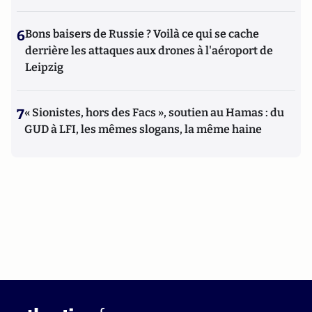
6
Bons baisers de Russie ? Voilà ce qui se cache
derrière les attaques aux drones à l'aéroport de
Leipzig
7
« Sionistes, hors des Facs », soutien au Hamas : du
GUD à LFI, les mêmes slogans, la même haine