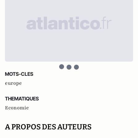
MOTS-CLES
europe
THEMATIQUES
Economie
A PROPOS DES AUTEURS