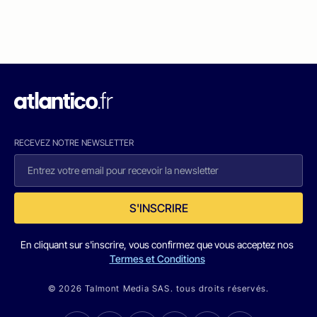
RECEVEZ NOTRE NEWSLETTER
S'INSCRIRE
En cliquant sur s'inscrire, vous confirmez que vous acceptez nos
Termes et Conditions
© 2026 Talmont Media SAS. tous droits réservés.