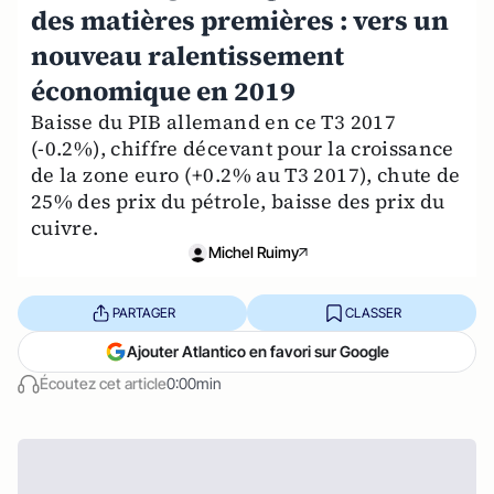
des matières premières : vers un
nouveau ralentissement
économique en 2019
Baisse du PIB allemand en ce T3 2017
(-0.2%), chiffre décevant pour la croissance
de la zone euro (+0.2% au T3 2017), chute de
25% des prix du pétrole, baisse des prix du
cuivre.
Michel Ruimy
PARTAGER
CLASSER
Ajouter Atlantico en favori sur Google
Écoutez cet article
0:00min