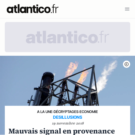
A LA UNE
›
DÉCRYPTAGES
›
ECONOMIE
DESILLUSIONS
19 novembre 2018
Mauvais signal en provenance