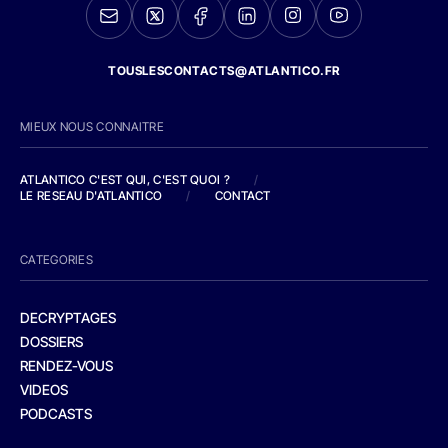
TOUSLESCONTACTS@ATLANTICO.FR
MIEUX NOUS CONNAITRE
ATLANTICO C'EST QUI, C'EST QUOI ?
/
LE RESEAU D'ATLANTICO
/
CONTACT
CATEGORIES
DECRYPTAGES
DOSSIERS
RENDEZ-VOUS
VIDEOS
PODCASTS