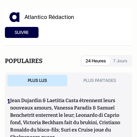
Atlantico Rédaction
SUIVRE
POPULAIRES
24 Heures
7 Jours
PLUS LUS
PLUS PARTAGES
1
Jean Dujardin & Laetitia Casta étrennent leurs
nouveaux amours, Vanessa Paradis & Samuel
Benchetrit enterrent le leur; Leonardo di Caprio
fond, Victoria Beckham fait du brukini, Cristiano
Ronaldo du bisco-fils; Suri ex Cruise joue du