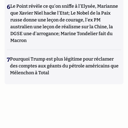
6
Le Point révèle ce qu'on sniffe à l'Elysée, Marianne
que Xavier Niel hacke l'Etat; Le Nobel de la Paix
russe donne une leçon de courage, l'ex PM
australien une leçon de réalisme sur la Chine, la
DGSE une d'arrogance; Marine Tondelier fait du
Macron
7
Pourquoi Trump est plus légitime pour réclamer
des comptes aux géants du pétrole américains que
Mélenchon à Total