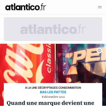
A LA UNE
›
DÉCRYPTAGES
›
CONSOMMATION
BAS LES PATTES
8 décembre 2011
Quand une marque devient une