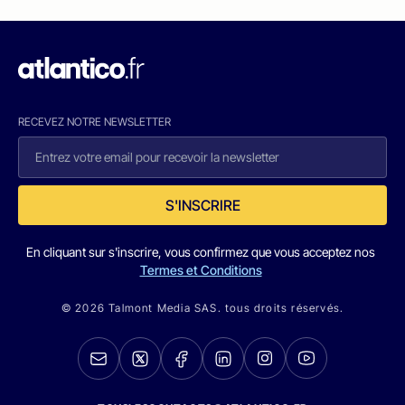
RECEVEZ NOTRE NEWSLETTER
S'INSCRIRE
En cliquant sur s'inscrire, vous confirmez que vous acceptez nos
Termes et Conditions
© 2026 Talmont Media SAS. tous droits réservés.