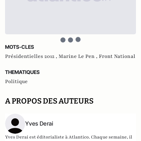
MOTS-CLES
Présidentielles 2012 ,
Marine Le Pen ,
Front National
THEMATIQUES
Politique
A PROPOS DES AUTEURS
Yves Derai
Yves Derai est éditorialiste à Atlantico. Chaque semaine, il