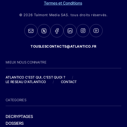
Termes et Conditions
© 2026 Talmont Media SAS. tous droits réservés.
TOUSLESCONTACTS@ATLANTICO.FR
MIEUX NOUS CONNAITRE
ATLANTICO C'EST QUI, C'EST QUOI ?
/
LE RESEAU D'ATLANTICO
/
CONTACT
CATEGORIES
DECRYPTAGES
DOSSIERS