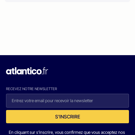
RECEVEZ NOTRE NEWSLETTER
S'INSCRIRE
En cliquant sur s'inscrire, vous confirmez que vous acceptez nos