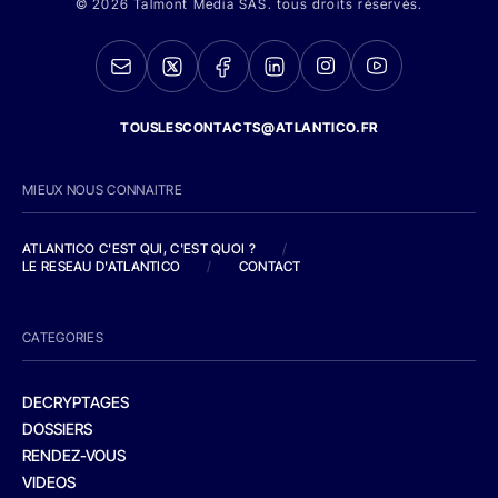
© 2026 Talmont Media SAS. tous droits réservés.
TOUSLESCONTACTS@ATLANTICO.FR
MIEUX NOUS CONNAITRE
ATLANTICO C'EST QUI, C'EST QUOI ?
/
LE RESEAU D'ATLANTICO
/
CONTACT
CATEGORIES
DECRYPTAGES
DOSSIERS
RENDEZ-VOUS
VIDEOS