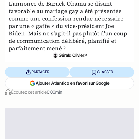
L'annonce de Barack Obama se disant
favorable au mariage gay a été présentée
comme une confession rendue nécessaire
par une « gaffe » du vice-président Joe
Biden. Mais ne s'agit-il pas plutôt d'un coup
de communication délibéré, planifié et
parfaitement mené ?
Gérald Olivier
PARTAGER
CLASSER
Ajouter Atlantico en favori sur Google
Écoutez cet article
0:00min