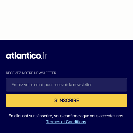
RECEVEZ NOTRE NEWSLETTER
S'INSCRIRE
En cliquant sur s'inscrire, vous confirmez que vous acceptez nos
Termes et Conditions