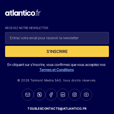
RECEVEZ NOTRE NEWSLETTER
S'INSCRIRE
En cliquant sur s'inscrire, vous confirmez que vous acceptez nos
Termes et Conditions
© 2026 Talmont Media SAS. tous droits réservés.
TOUSLESCONTACTS@ATLANTICO.FR