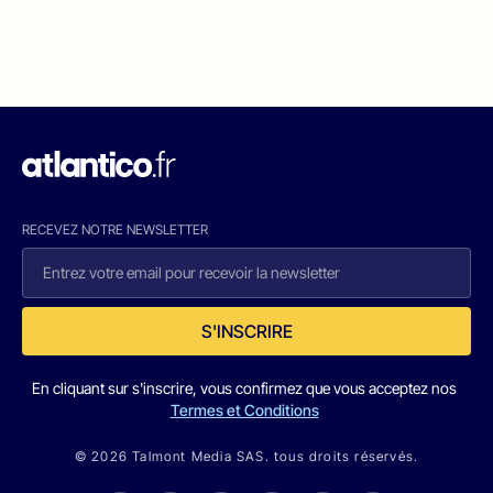
RECEVEZ NOTRE NEWSLETTER
S'INSCRIRE
En cliquant sur s'inscrire, vous confirmez que vous acceptez nos
Termes et Conditions
© 2026 Talmont Media SAS. tous droits réservés.