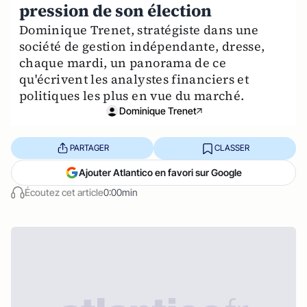
pression de son élection
Dominique Trenet, stratégiste dans une
société de gestion indépendante, dresse,
chaque mardi, un panorama de ce
qu'écrivent les analystes financiers et
politiques les plus en vue du marché.
Dominique Trenet
PARTAGER
CLASSER
Ajouter Atlantico en favori sur Google
Écoutez cet article
0:00min