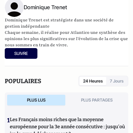
Dominique Trenet
Dominique Trenet est stratégiste dans une société de
gestion indépendante
Chaque semaine, il réalise pour Atlantico une synthèse des
opinions les plus significatives sur l’évolution de la crise que
nous sommes en train de vivre.
SUIVRE
POPULAIRES
24 Heures
7 Jours
PLUS LUS
PLUS PARTAGES
1
Les Français moins riches que la moyenne
européenne pour la 3e année consécutive : jusqu'où