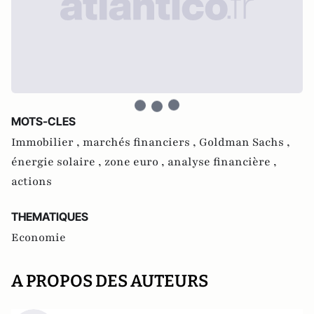
MOTS-CLES
Immobilier ,
marchés financiers ,
Goldman Sachs ,
énergie solaire ,
zone euro ,
analyse financière ,
actions
THEMATIQUES
Economie
A PROPOS DES AUTEURS