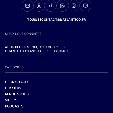
TOUSLESCONTACTS@ATLANTICO.FR
MIEUX NOUS CONNAITRE
ATLANTICO C'EST QUI, C'EST QUOI ?
/
LE RESEAU D'ATLANTICO
/
CONTACT
CATEGORIES
DECRYPTAGES
DOSSIERS
RENDEZ-VOUS
VIDEOS
PODCASTS