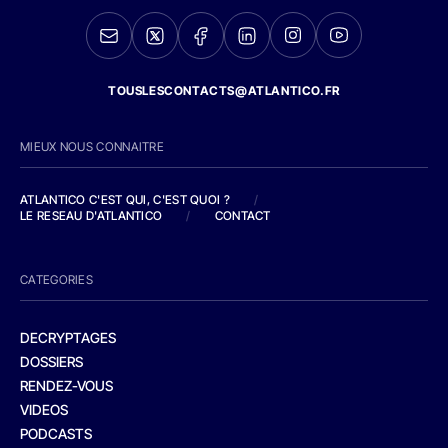
TOUSLESCONTACTS@ATLANTICO.FR
MIEUX NOUS CONNAITRE
ATLANTICO C'EST QUI, C'EST QUOI ?
/
LE RESEAU D'ATLANTICO
/
CONTACT
CATEGORIES
DECRYPTAGES
DOSSIERS
RENDEZ-VOUS
VIDEOS
PODCASTS