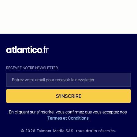
RECEVEZ NOTRE NEWSLETTER
S'INSCRIRE
En cliquant sur s'inscrire, vous confirmez que vous acceptez nos
Termes et Conditions
© 2026 Talmont Media SAS. tous droits réservés.