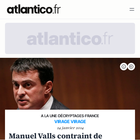
A LA UNE
›
DÉCRYPTAGES
›
FRANCE
VIRAGE VIRAGE
24 janvier 2014
Manuel Valls contraint de