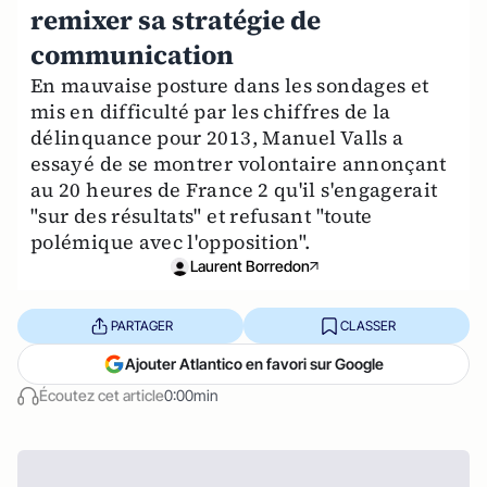
remixer sa stratégie de
communication
En mauvaise posture dans les sondages et
mis en difficulté par les chiffres de la
délinquance pour 2013, Manuel Valls a
essayé de se montrer volontaire annonçant
au 20 heures de France 2 qu'il s'engagerait
"sur des résultats" et refusant "toute
polémique avec l'opposition".
Laurent Borredon
PARTAGER
CLASSER
Ajouter Atlantico en favori sur Google
Écoutez cet article
0:00min