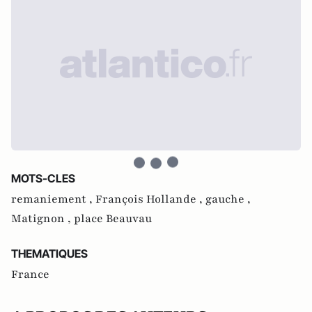
MOTS-CLES
remaniement ,
François Hollande ,
gauche ,
Matignon ,
place Beauvau
THEMATIQUES
France