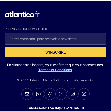
RECEVEZ NOTRE NEWSLETTER
S'INSCRIRE
En cliquant sur s'inscrire, vous confirmez que vous acceptez nos
Termes et Conditions
© 2026 Talmont Media SAS. tous droits réservés.
TOUSLESCONTACTS@ATLANTICO.FR