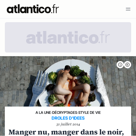
A LA UNE
›
DÉCRYPTAGES
›
STYLE DE VIE
DROLES D'IDEES
31 juillet 2014
Manger nu, manger dans le noir,