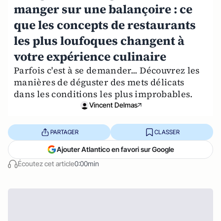
manger sur une balançoire : ce
que les concepts de restaurants
les plus loufoques changent à
votre expérience culinaire
Parfois c'est à se demander... Découvrez les
manières de déguster des mets délicats
dans les conditions les plus improbables.
Vincent Delmas
PARTAGER
CLASSER
Ajouter Atlantico en favori sur Google
Écoutez cet article
0:00min