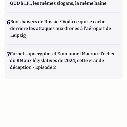
GUD à LFI, les mêmes slogans, la même haine
6
Bons baisers de Russie ? Voilà ce qui se cache
derrière les attaques aux drones à l'aéroport de
Leipzig
7
Carnets apocryphes d’Emmanuel Macron : l’échec
du RN aux législatives de 2024, cette grande
déception - Episode 2