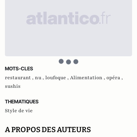
MOTS-CLES
restaurant ,
nu ,
loufoque ,
Alimentation ,
opéra ,
sushis
THEMATIQUES
Style de vie
A PROPOS DES AUTEURS