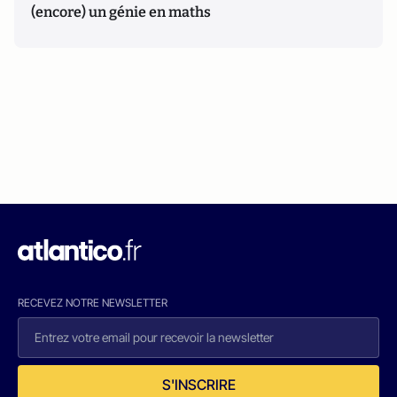
(encore) un génie en maths
RECEVEZ NOTRE NEWSLETTER
S'INSCRIRE