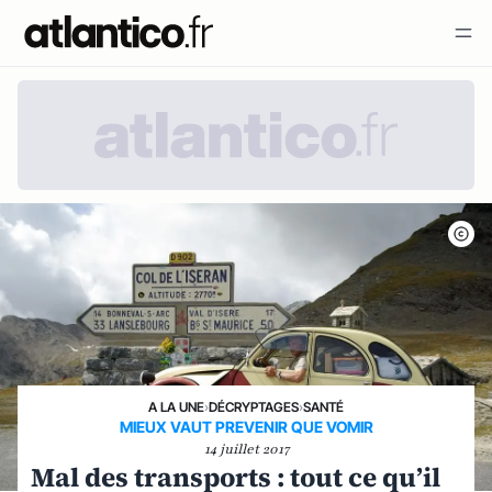
A LA UNE
›
DÉCRYPTAGES
›
SANTÉ
MIEUX VAUT PREVENIR QUE VOMIR
14 juillet 2017
Mal des transports : tout ce qu’il