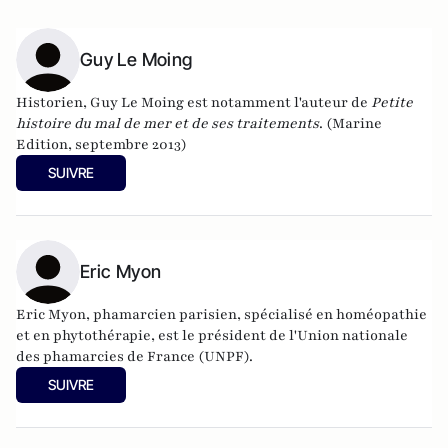
Guy Le Moing
Historien, Guy Le Moing est notamment l'auteur de
Petite
histoire du mal de mer et de ses traitements
. (Marine
Edition, septembre 2013)
SUIVRE
Eric Myon
Eric Myon, phamarcien parisien, spécialisé en homéopathie
et en phytothérapie, est le président de l'Union nationale
des phamarcies de France (UNPF).
SUIVRE