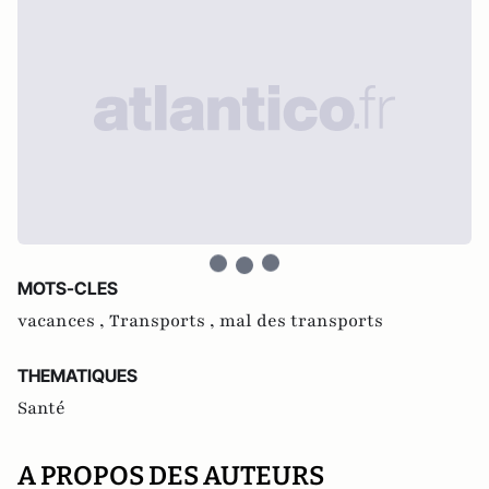
MOTS-CLES
vacances ,
Transports ,
mal des transports
THEMATIQUES
Santé
A PROPOS DES AUTEURS