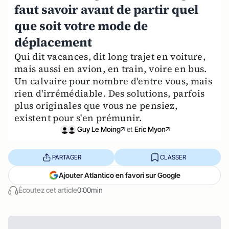
faut savoir avant de partir quel
que soit votre mode de
déplacement
Qui dit vacances, dit long trajet en voiture,
mais aussi en avion, en train, voire en bus.
Un calvaire pour nombre d'entre vous, mais
rien d'irrémédiable. Des solutions, parfois
plus originales que vous ne pensiez,
existent pour s'en prémunir.
Guy Le Moing
et
Eric Myon
PARTAGER
CLASSER
Ajouter Atlantico en favori sur Google
Écoutez cet article
0:00min