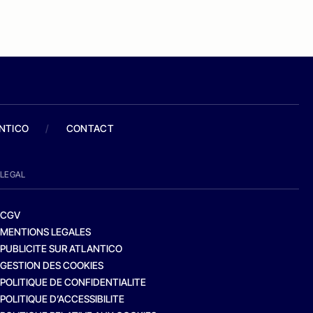
ANTICO
/
CONTACT
LEGAL
CGV
MENTIONS LEGALES
PUBLICITE SUR ATLANTICO
GESTION DES COOKIES
POLITIQUE DE CONFIDENTIALITE
POLITIQUE D’ACCESSIBILITE