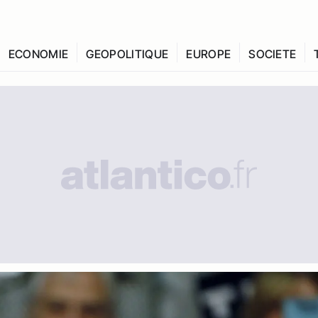
ECONOMIE
GEOPOLITIQUE
EUROPE
SOCIETE