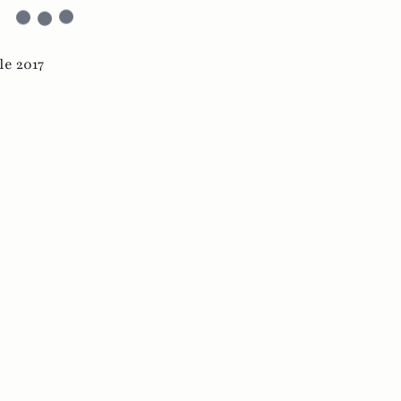
le 2017