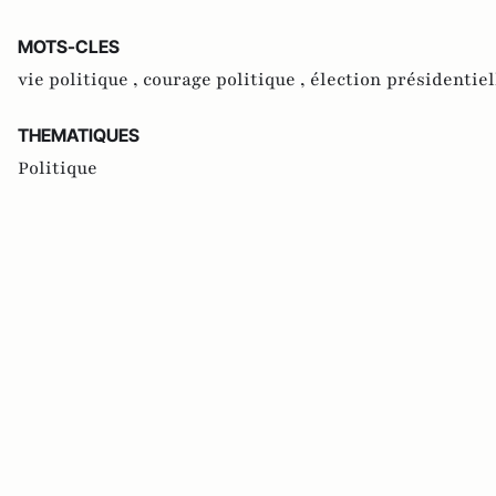
MOTS-CLES
vie politique ,
courage politique ,
élection présidentiel
THEMATIQUES
Politique