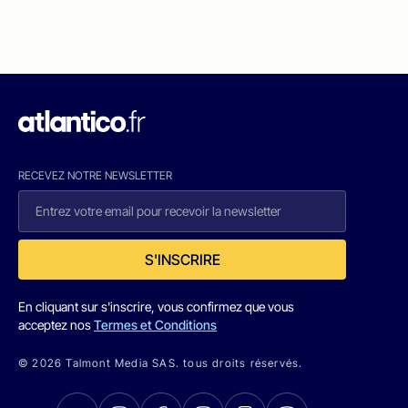
RECEVEZ NOTRE NEWSLETTER
S'INSCRIRE
En cliquant sur s'inscrire, vous confirmez que vous
acceptez nos
Termes et Conditions
© 2026 Talmont Media SAS. tous droits réservés.