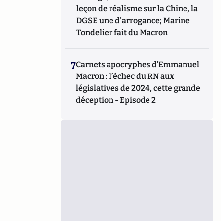
leçon de réalisme sur la Chine, la
DGSE une d'arrogance; Marine
Tondelier fait du Macron
7
Carnets apocryphes d’Emmanuel
Macron : l’échec du RN aux
législatives de 2024, cette grande
déception - Episode 2