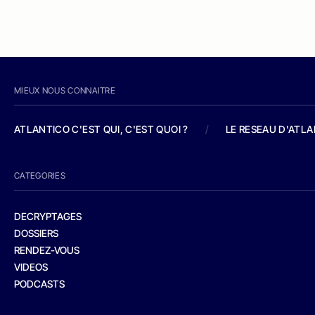
MIEUX NOUS CONNAITRE
ATLANTICO C'EST QUI, C'EST QUOI ?
/
LE RESEAU D'ATL
CATEGORIES
DECRYPTAGES
DOSSIERS
RENDEZ-VOUS
VIDEOS
PODCASTS