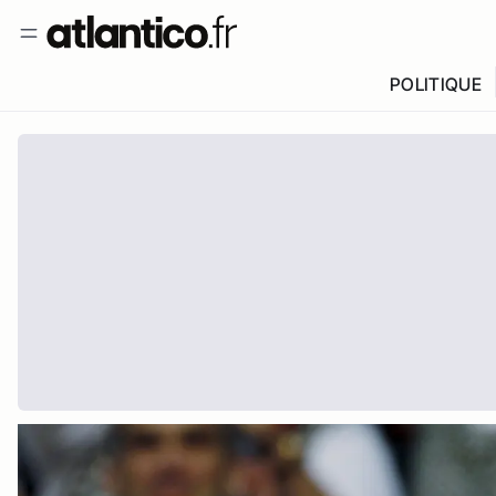
POLITIQUE