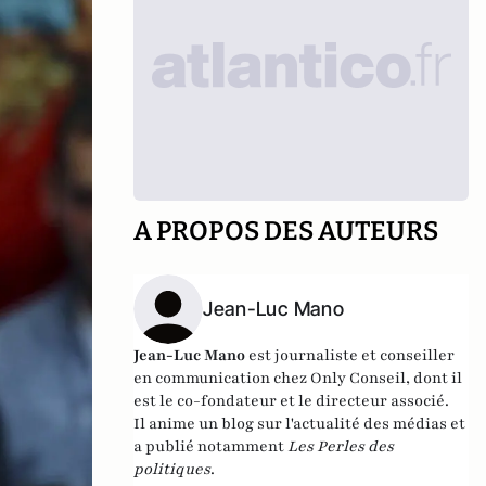
A PROPOS DES AUTEURS
Jean-Luc Mano
Jean-Luc Mano
est journaliste et conseiller
en communication chez
Only Conseil
, dont il
est le co-fondateur et le directeur associé.
Il anime un
blog sur l'actualité des médias
et
a publié notamment
Les Perles des
politiques
.