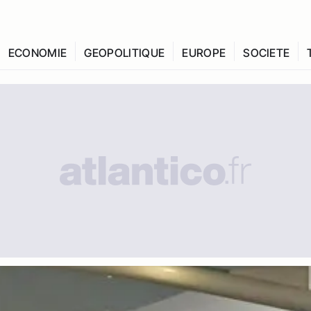
ECONOMIE
GEOPOLITIQUE
EUROPE
SOCIETE