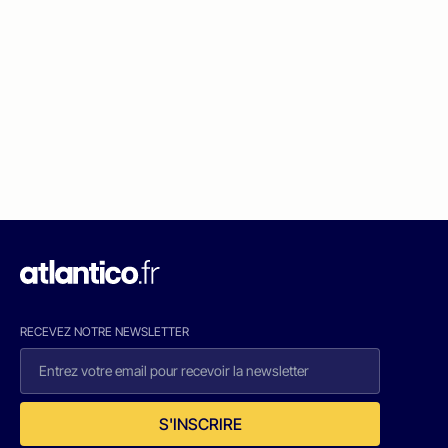
RECEVEZ NOTRE NEWSLETTER
S'INSCRIRE