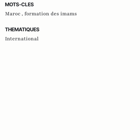
MOTS-CLES
Maroc ,
formation des imams
THEMATIQUES
International