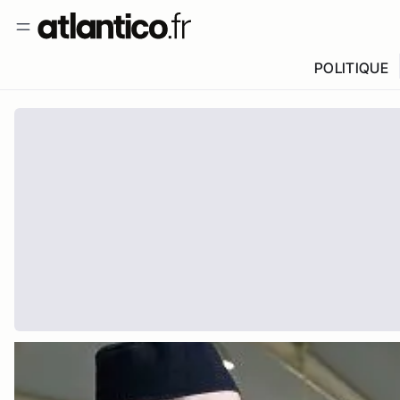
POLITIQUE