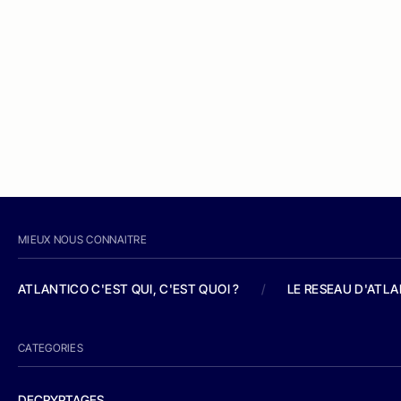
MIEUX NOUS CONNAITRE
ATLANTICO C'EST QUI, C'EST QUOI ?
/
LE RESEAU D'ATL
CATEGORIES
DECRYPTAGES