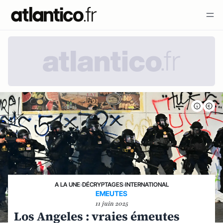
A LA UNE
›
DÉCRYPTAGES
›
INTERNATIONAL
EMEUTES
11 juin 2025
Los Angeles : vraies émeutes