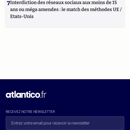
7
Interdiction des réseaux sociaux aux moins de 15
ans ou méga amendes : le match des méthodes UE /
Etats-Unis
RECEVEZ NOTRE NEWSLETTER