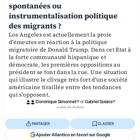
spontanées ou
instrumentalisation politique
des migrants ?
Los Angeles est actuellement la proie
d'émeutes en réaction à la politique
migratoire de Donald Trump. Dans cet Etat à
la forte communauté hispanique et
démocrate, les premières oppositions au
président se font dans la rue. Une situation
qui illustre le clivage très fort d'une société
américaine tiraillée entre des tendances
qui s'opposent.
Dominique Simonnet
et
Gabriel Solans
11 min de lecture
PARTAGER
CLASSER
Ajouter Atlantico en favori sur Google