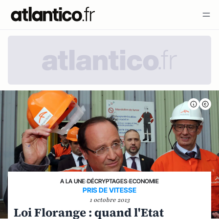
A LA UNE
›
DÉCRYPTAGES
›
ECONOMIE
PRIS DE VITESSE
1 octobre 2013
Loi Florange : quand l'Etat