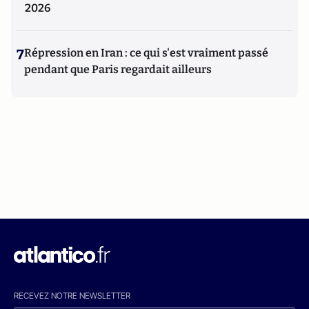
2026
7
Répression en Iran : ce qui s'est vraiment passé
pendant que Paris regardait ailleurs
RECEVEZ NOTRE NEWSLETTER