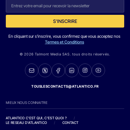
S'INSCRIRE
En cliquant sur s'inscrire, vous confirmez que vous acceptez nos
Termes et Conditions
© 2026 Talmont Media SAS. tous droits réservés.
TOUSLESCONTACTS@ATLANTICO.FR
MIEUX NOUS CONNAITRE
ATLANTICO C'EST QUI, C'EST QUOI ?
/
LE RESEAU D'ATLANTICO
/
CONTACT