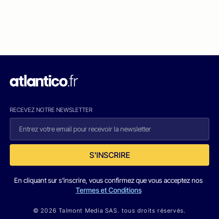
RECEVEZ NOTRE NEWSLETTER
S'INSCRIRE
En cliquant sur s'inscrire, vous confirmez que vous acceptez nos
Termes et Conditions
© 2026 Talmont Media SAS. tous droits réservés.