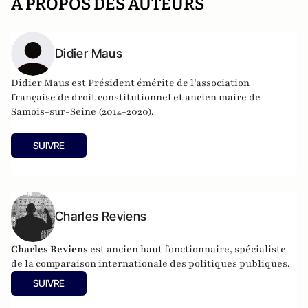
A PROPOS DES AUTEURS
Didier Maus
Didier Maus est Président émérite de l’association
française de droit constitutionnel et ancien maire de
Samois-sur-Seine (2014-2020).
SUIVRE
Charles Reviens
Charles Reviens
est ancien haut fonctionnaire, spécialiste
de la comparaison internationale des politiques publiques.
SUIVRE