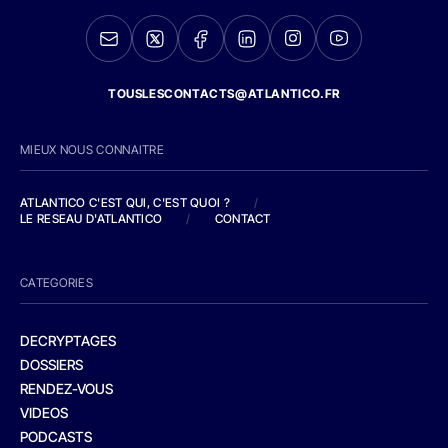
TOUSLESCONTACTS@ATLANTICO.FR
MIEUX NOUS CONNAITRE
ATLANTICO C'EST QUI, C'EST QUOI ?
/
LE RESEAU D'ATLANTICO
/
CONTACT
CATEGORIES
DECRYPTAGES
DOSSIERS
RENDEZ-VOUS
VIDEOS
PODCASTS