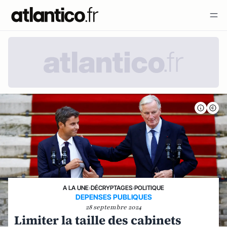
A LA UNE
›
DÉCRYPTAGES
›
POLITIQUE
DEPENSES PUBLIQUES
28 septembre 2024
Limiter la taille des cabinets