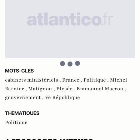
MOTS-CLES
cabinets ministériels ,
France ,
Politique ,
Michel
Barnier ,
Matignon ,
Elysée ,
Emmanuel Macron ,
gouvernement ,
Ve République
THEMATIQUES
Politique