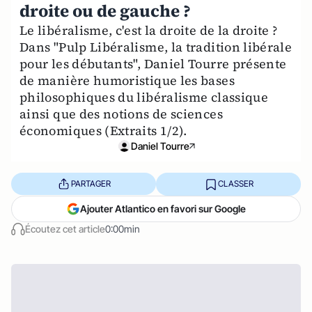
droite ou de gauche ?
Le libéralisme, c'est la droite de la droite ?
Dans "Pulp Libéralisme, la tradition libérale
pour les débutants", Daniel Tourre présente
de manière humoristique les bases
philosophiques du libéralisme classique
ainsi que des notions de sciences
économiques (Extraits 1/2).
Daniel Tourre
PARTAGER
CLASSER
Ajouter Atlantico en favori sur Google
Écoutez cet article
0:00min