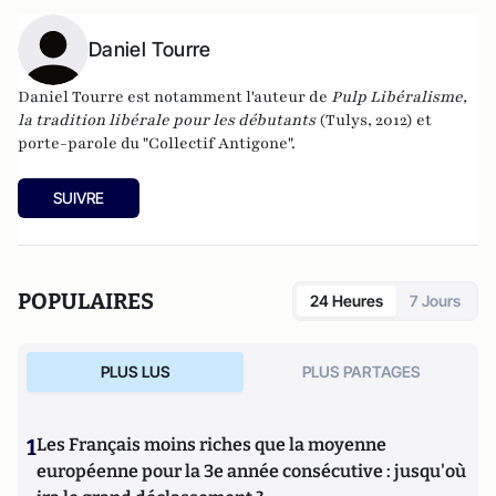
Daniel Tourre
Daniel Tourre est notamment l'auteur de
Pulp Libéralisme,
la tradition libérale pour les débutants
(Tulys, 2012) et
porte-parole du "
Collectif Antigone
".
SUIVRE
POPULAIRES
24 Heures
7 Jours
PLUS LUS
PLUS PARTAGES
1
Les Français moins riches que la moyenne
européenne pour la 3e année consécutive : jusqu'où