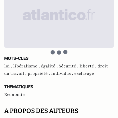
MOTS-CLES
loi ,
libéralisme ,
égalité ,
Sécurité ,
liberté ,
droit
du travail ,
propriété ,
individus ,
esclavage
THEMATIQUES
Economie
A PROPOS DES AUTEURS