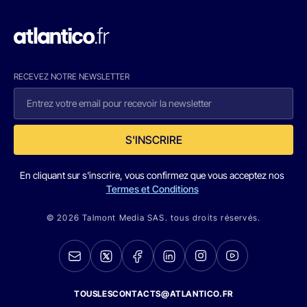
RECEVEZ NOTRE NEWSLETTER
S'INSCRIRE
En cliquant sur s'inscrire, vous confirmez que vous acceptez nos
Termes et Conditions
© 2026 Talmont Media SAS. tous droits réservés.
TOUSLESCONTACTS@ATLANTICO.FR