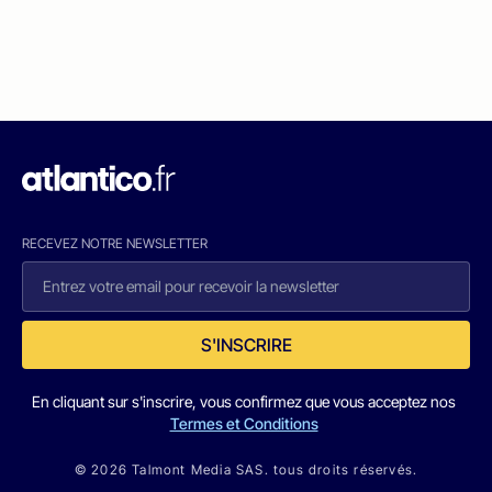
RECEVEZ NOTRE NEWSLETTER
S'INSCRIRE
En cliquant sur s'inscrire, vous confirmez que vous acceptez nos
Termes et Conditions
© 2026 Talmont Media SAS. tous droits réservés.