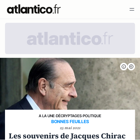
A LA UNE
›
DÉCRYPTAGES
›
POLITIQUE
BONNES FEUILLES
25 mai 2021
Les souvenirs de Jacques Chirac