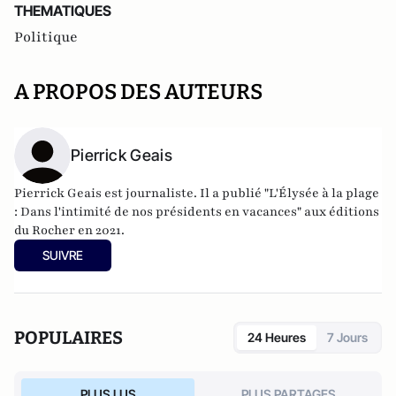
THEMATIQUES
Politique
A PROPOS DES AUTEURS
Pierrick Geais
Pierrick Geais est journaliste. Il a publié "L'Élysée à la plage
: Dans l'intimité de nos présidents en vacances" aux éditions
du Rocher en 2021.
SUIVRE
POPULAIRES
24 Heures
7 Jours
PLUS LUS
PLUS PARTAGES