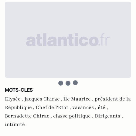
MOTS-CLES
Elysée ,
Jacques Chirac ,
île Maurice ,
président de la
République ,
Chef de l'Etat ,
vacances ,
été ,
Bernadette Chirac ,
classe politique ,
Dirigeants ,
intimité