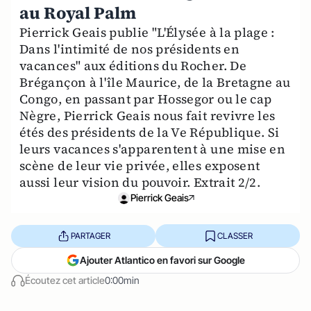
au Royal Palm
Pierrick Geais publie "L'Élysée à la plage :
Dans l'intimité de nos présidents en
vacances" aux éditions du Rocher. De
Brégançon à l'île Maurice, de la Bretagne au
Congo, en passant par Hossegor ou le cap
Nègre, Pierrick Geais nous fait revivre les
étés des présidents de la Ve République. Si
leurs vacances s'apparentent à une mise en
scène de leur vie privée, elles exposent
aussi leur vision du pouvoir. Extrait 2/2.
Pierrick Geais
PARTAGER
CLASSER
Ajouter Atlantico en favori sur Google
Écoutez cet article
0:00min