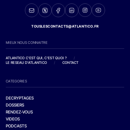
TOUSLESCONTACTS@ATLANTICO.FR
MIEUX NOUS CONNAITRE
ATLANTICO C'EST QUI, C'EST QUOI ?
/
LE RESEAU D'ATLANTICO
/
CONTACT
CATEGORIES
DECRYPTAGES
DOSSIERS
RENDEZ-VOUS
VIDEOS
PODCASTS