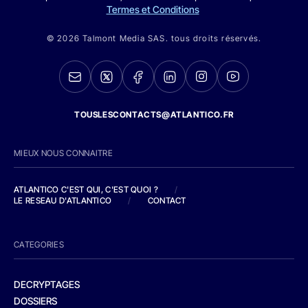
Termes et Conditions
© 2026 Talmont Media SAS. tous droits réservés.
TOUSLESCONTACTS@ATLANTICO.FR
MIEUX NOUS CONNAITRE
ATLANTICO C'EST QUI, C'EST QUOI ?
/
LE RESEAU D'ATLANTICO
/
CONTACT
CATEGORIES
DECRYPTAGES
DOSSIERS