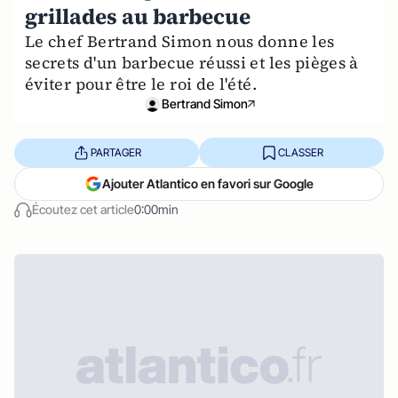
grillades au barbecue
Le chef Bertrand Simon nous donne les
secrets d'un barbecue réussi et les pièges à
éviter pour être le roi de l'été.
Bertrand Simon
PARTAGER
CLASSER
Ajouter Atlantico en favori sur Google
Écoutez cet article
0:00min