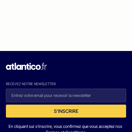
RECEVEZ NOTRE NEWSLETTER
S'INSCRIRE
En cliquant sur s'inscrire, vous confirmez que vous acceptez nos