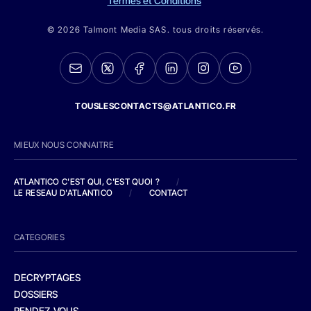
Termes et Conditions
© 2026 Talmont Media SAS. tous droits réservés.
TOUSLESCONTACTS@ATLANTICO.FR
MIEUX NOUS CONNAITRE
ATLANTICO C'EST QUI, C'EST QUOI ?
/
LE RESEAU D'ATLANTICO
/
CONTACT
CATEGORIES
DECRYPTAGES
DOSSIERS
RENDEZ-VOUS