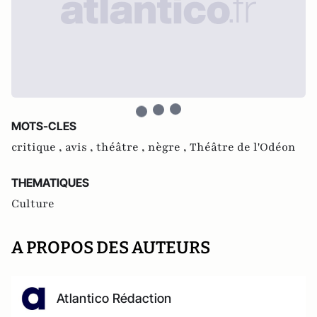
MOTS-CLES
critique ,
avis ,
théâtre ,
nègre ,
Théâtre de l'Odéon
THEMATIQUES
Culture
A PROPOS DES AUTEURS
Atlantico Rédaction