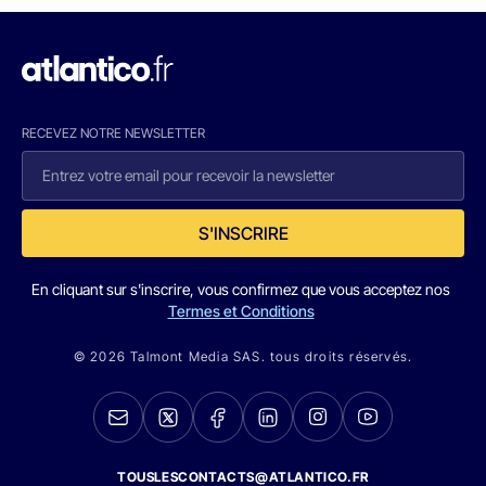
RECEVEZ NOTRE NEWSLETTER
S'INSCRIRE
En cliquant sur s'inscrire, vous confirmez que vous acceptez nos
Termes et Conditions
© 2026 Talmont Media SAS. tous droits réservés.
TOUSLESCONTACTS@ATLANTICO.FR