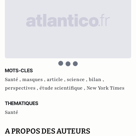
MOTS-CLES
Santé ,
masques ,
article ,
science ,
bilan ,
perspectives ,
étude scientifique ,
New York Times
THEMATIQUES
Santé
A PROPOS DES AUTEURS